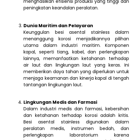
menghasilkan efisiensi produksi yang tinggi dan
peningkatan keandalan peralatan.
Dunia Maritim dan Pelayaran
Keunggulan besi asental stainless dalam
menanggung korosi menjadikannya pilihan
utama dalam industri maritim. Komponen
kapal, seperti tiang, kabel, dan perlengkapan
lainnya, memanfaatkan ketahanan terhadap
air laut dan lingkungan laut yang keras. Ini
memberikan daya tahan yang diperlukan untuk
menjaga keamanan dan kinerja kapal di tengah
tantangan lingkungan laut.
Lingkungan Medis dan Farmasi
Dalam industri medis dan farmasi, kebersihan
dan ketahanan terhadap korosi adalah kritis.
Besi asental stainless digunakan dalam
peralatan medis, instrumen bedah, dan
perlengkapan laboratorium karena