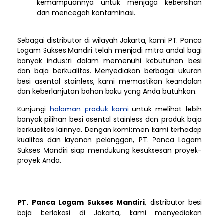
kemampuannya untuk menjaga kebersihan
dan mencegah kontaminasi.
Sebagai distributor di wilayah Jakarta, kami PT. Panca
Logam Sukses Mandiri telah menjadi mitra andal bagi
banyak industri dalam memenuhi kebutuhan besi
dan baja berkualitas. Menyediakan berbagai ukuran
besi asental stainless, kami memastikan keandalan
dan keberlanjutan bahan baku yang Anda butuhkan.
Kunjungi
halaman produk kami
untuk melihat lebih
banyak pilihan besi asental stainless dan produk baja
berkualitas lainnya. Dengan komitmen kami terhadap
kualitas dan layanan pelanggan, PT. Panca Logam
Sukses Mandiri siap mendukung kesuksesan proyek-
proyek Anda.
PT. Panca Logam Sukses Mandiri
, distributor besi
baja berlokasi di Jakarta, kami menyediakan