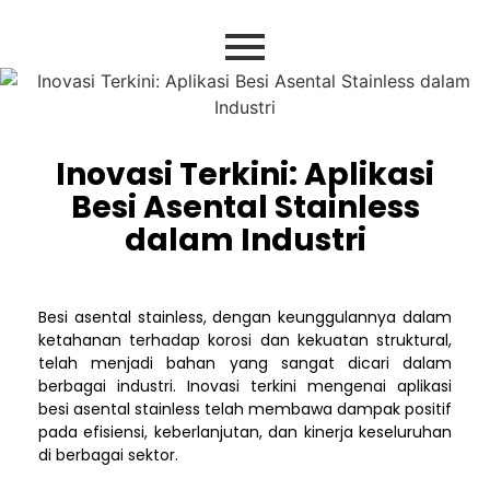
Inovasi Terkini: Aplikasi
Besi Asental Stainless
dalam Industri
Besi asental stainless, dengan keunggulannya dalam
ketahanan terhadap korosi dan kekuatan struktural,
telah menjadi bahan yang sangat dicari dalam
berbagai industri. Inovasi terkini mengenai aplikasi
besi asental stainless telah membawa dampak positif
pada efisiensi, keberlanjutan, dan kinerja keseluruhan
di berbagai sektor.