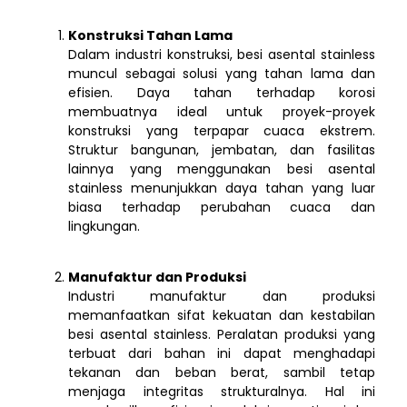
Konstruksi Tahan Lama
Dalam industri konstruksi, besi asental stainless
muncul sebagai solusi yang tahan lama dan
efisien. Daya tahan terhadap korosi
membuatnya ideal untuk proyek-proyek
konstruksi yang terpapar cuaca ekstrem.
Struktur bangunan, jembatan, dan fasilitas
lainnya yang menggunakan besi asental
stainless menunjukkan daya tahan yang luar
biasa terhadap perubahan cuaca dan
lingkungan.
Manufaktur dan Produksi
Industri manufaktur dan produksi
memanfaatkan sifat kekuatan dan kestabilan
besi asental stainless. Peralatan produksi yang
terbuat dari bahan ini dapat menghadapi
tekanan dan beban berat, sambil tetap
menjaga integritas strukturalnya. Hal ini