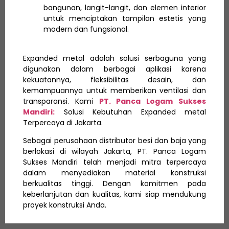
bangunan, langit-langit, dan elemen interior
untuk menciptakan tampilan estetis yang
modern dan fungsional.
Expanded metal adalah solusi serbaguna yang
digunakan dalam berbagai aplikasi karena
kekuatannya, fleksibilitas desain, dan
kemampuannya untuk memberikan ventilasi dan
transparansi. Kami
PT. Panca Logam Sukses
Mandiri:
Solusi Kebutuhan Expanded metal
Terpercaya di Jakarta.
Sebagai perusahaan distributor besi dan baja yang
berlokasi di wilayah Jakarta, PT. Panca Logam
Sukses Mandiri telah menjadi mitra terpercaya
dalam menyediakan material konstruksi
berkualitas tinggi. Dengan komitmen pada
keberlanjutan dan kualitas, kami siap mendukung
proyek konstruksi Anda.