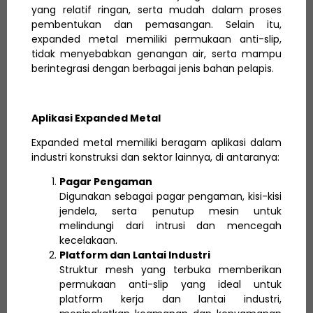
yang relatif ringan, serta mudah dalam proses
pembentukan dan pemasangan. Selain itu,
expanded metal memiliki permukaan anti-slip,
tidak menyebabkan genangan air, serta mampu
berintegrasi dengan berbagai jenis bahan pelapis.
Aplikasi Expanded Metal
Expanded metal memiliki beragam aplikasi dalam
industri konstruksi dan sektor lainnya, di antaranya:
Pagar Pengaman
Digunakan sebagai pagar pengaman, kisi-kisi
jendela, serta penutup mesin untuk
melindungi dari intrusi dan mencegah
kecelakaan.
Platform dan Lantai Industri
Struktur mesh yang terbuka memberikan
permukaan anti-slip yang ideal untuk
platform kerja dan lantai industri,