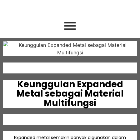
Keunggulan Expanded
Metal sebagai Material
Multifungsi
Expanded metal semakin banyak digunakan dalam