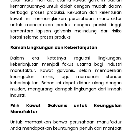
kemampuannya untuk diolah dengan mudah dalam
berbagai proses produksi. Kekuatan dan kelenturan
kawat ini memungkinkan perusahaan manufaktur
untuk menciptakan produk dengan presisi tinggi,
sementara lapisan galvanis melindungi dari risiko
korosi selama proses produksi.
Ramah Lingkungan dan Keberlanjutan
Dalam era ketatnya regulasi lingkungan,
keberlanjutan menjadi fokus utama bagi industri
manufaktur. Kawat galvanis, selain memberikan
keunggulan teknis, juga memenuhi standar
keberlanjutan. Bahan ini dapat didaur ulang dengan
mudah, mengurangi dampak lingkungan dari limbah
industri.
Pilih Kawat Galvanis untuk Keunggulan
Manufaktur
Untuk memastikan bahwa perusahaan manufaktur
Anda mendapatkan keuntungan penuh dari manfaat