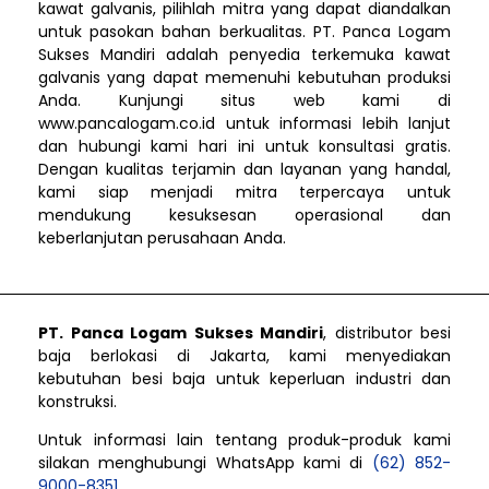
kawat galvanis, pilihlah mitra yang dapat diandalkan
untuk pasokan bahan berkualitas. PT. Panca Logam
Sukses Mandiri adalah penyedia terkemuka kawat
galvanis yang dapat memenuhi kebutuhan produksi
Anda. Kunjungi situs web kami di
www.pancalogam.co.id untuk informasi lebih lanjut
dan hubungi kami hari ini untuk konsultasi gratis.
Dengan kualitas terjamin dan layanan yang handal,
kami siap menjadi mitra terpercaya untuk
mendukung kesuksesan operasional dan
keberlanjutan perusahaan Anda.
PT. Panca Logam Sukses Mandiri
, distributor besi
baja berlokasi di Jakarta, kami menyediakan
kebutuhan besi baja untuk keperluan industri dan
konstruksi.
Untuk informasi lain tentang produk-produk kami
silakan menghubungi WhatsApp kami di
(62) 852-
9000-8351