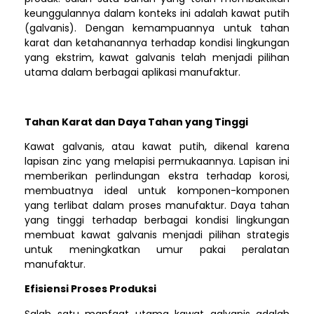
keunggulannya dalam konteks ini adalah kawat putih
(galvanis). Dengan kemampuannya untuk tahan
karat dan ketahanannya terhadap kondisi lingkungan
yang ekstrim, kawat galvanis telah menjadi pilihan
utama dalam berbagai aplikasi manufaktur.
Tahan Karat dan Daya Tahan yang Tinggi
Kawat galvanis, atau kawat putih, dikenal karena
lapisan zinc yang melapisi permukaannya. Lapisan ini
memberikan perlindungan ekstra terhadap korosi,
membuatnya ideal untuk komponen-komponen
yang terlibat dalam proses manufaktur. Daya tahan
yang tinggi terhadap berbagai kondisi lingkungan
membuat kawat galvanis menjadi pilihan strategis
untuk meningkatkan umur pakai peralatan
manufaktur.
Efisiensi Proses Produksi
Salah satu manfaat utama kawat galvanis adalah