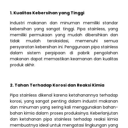
1. Kualitas Kebersihan yang Tinggi
Industri makanan dan minuman memiliki standar
kebersihan yang sangat tinggi. Pipa stainless, yang
memiliki permukaan yang mudah dibersihkan dan
tidak mudah teroksidasi, memenuhi semua
persyaratan kebersihan ini. Penggunaan pipa stainless
dalam sistem perpipaan di pabrik pengolahan
makanan dapat memastikan keamanan dan kualitas
produk akhir.
2. Tahan Terhadap Korosi dan Reaksi Kimia
Pipa stainless dikenal karena ketahanannya terhadap
korosi, yang sangat penting dalam industri makanan
dan minuman yang sering kali menggunakan bahan-
bahan kimia dalam proses produksinya. Keberlanjutan
dan ketahanan pipa stainless terhadap reaksi kimia
membuatnya ideal untuk mengatasi lingkungan yang