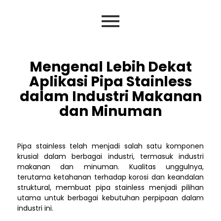
Mengenal Lebih Dekat
Aplikasi Pipa Stainless
dalam Industri Makanan
dan Minuman
Pipa stainless telah menjadi salah satu komponen
krusial dalam berbagai industri, termasuk industri
makanan dan minuman. Kualitas unggulnya,
terutama ketahanan terhadap korosi dan keandalan
struktural, membuat pipa stainless menjadi pilihan
utama untuk berbagai kebutuhan perpipaan dalam
industri ini.