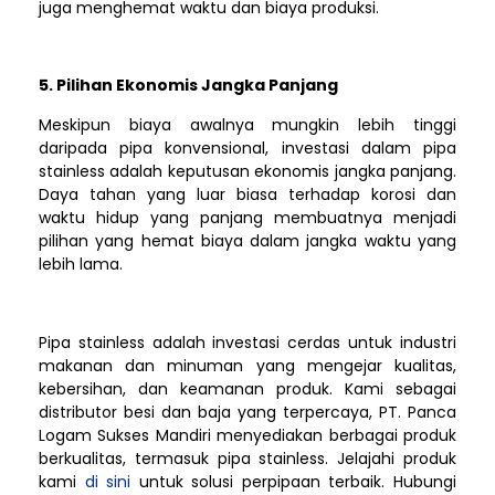
juga menghemat waktu dan biaya produksi.
5. Pilihan Ekonomis Jangka Panjang
Meskipun biaya awalnya mungkin lebih tinggi
daripada pipa konvensional, investasi dalam pipa
stainless adalah keputusan ekonomis jangka panjang.
Daya tahan yang luar biasa terhadap korosi dan
waktu hidup yang panjang membuatnya menjadi
pilihan yang hemat biaya dalam jangka waktu yang
lebih lama.
Pipa stainless adalah investasi cerdas untuk industri
makanan dan minuman yang mengejar kualitas,
kebersihan, dan keamanan produk. Kami sebagai
distributor besi dan baja yang terpercaya, PT. Panca
Logam Sukses Mandiri menyediakan berbagai produk
berkualitas, termasuk pipa stainless. Jelajahi produk
kami
di sini
untuk solusi perpipaan terbaik. Hubungi