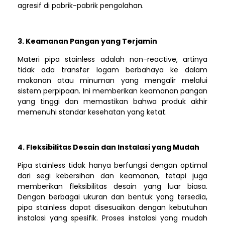
agresif di pabrik-pabrik pengolahan.
3. Keamanan Pangan yang Terjamin
Materi pipa stainless adalah non-reactive, artinya
tidak ada transfer logam berbahaya ke dalam
makanan atau minuman yang mengalir melalui
sistem perpipaan. Ini memberikan keamanan pangan
yang tinggi dan memastikan bahwa produk akhir
memenuhi standar kesehatan yang ketat.
4. Fleksibilitas Desain dan Instalasi yang Mudah
Pipa stainless tidak hanya berfungsi dengan optimal
dari segi kebersihan dan keamanan, tetapi juga
memberikan fleksibilitas desain yang luar biasa.
Dengan berbagai ukuran dan bentuk yang tersedia,
pipa stainless dapat disesuaikan dengan kebutuhan
instalasi yang spesifik. Proses instalasi yang mudah