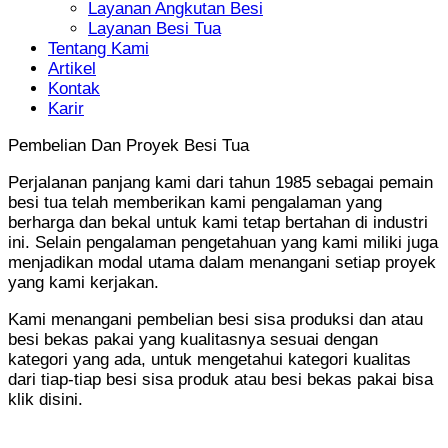
Layanan Angkutan Besi
Layanan Besi Tua
Tentang Kami
Artikel
Kontak
Karir
Pembelian Dan Proyek Besi Tua
Perjalanan panjang kami dari tahun 1985 sebagai pemain
besi tua telah memberikan kami pengalaman yang
berharga dan bekal untuk kami tetap bertahan di industri
ini. Selain pengalaman pengetahuan yang kami miliki juga
menjadikan modal utama dalam menangani setiap proyek
yang kami kerjakan.
Kami menangani pembelian besi sisa produksi dan atau
besi bekas pakai yang kualitasnya sesuai dengan
kategori yang ada, untuk mengetahui kategori kualitas
dari tiap-tiap besi sisa produk atau besi bekas pakai bisa
klik disini.