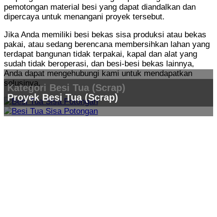
pemotongan material besi yang dapat diandalkan dan
dipercaya untuk menangani proyek tersebut.
Jika Anda memiliki besi bekas sisa produksi atau bekas
pakai, atau sedang berencana membersihkan lahan yang
terdapat bangunan tidak terpakai, kapal dan alat yang
sudah tidak beroperasi, dan besi-besi bekas lainnya,
Anda dapat mengehubungi kami untuk mendapatkan
solusinya.
Kategori Besi Tua (Scrap)
Proyek Besi Tua (Scrap)