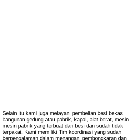
Selain itu kami juga melayani pembelian besi bekas
bangunan gedung atau pabrik, kapal, alat berat, mesin-
mesin pabrik yang terbuat dari besi dan sudah tidak
terpakai. Kami memiliki Tim koordinasi yang sudah
berpengalaman dalam menangani pembongkaran dan