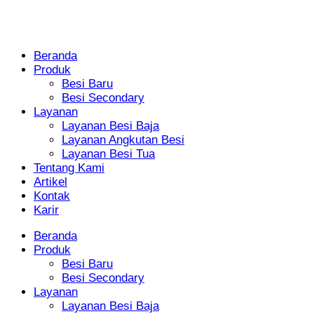
Beranda
Produk
Besi Baru
Besi Secondary
Layanan
Layanan Besi Baja
Layanan Angkutan Besi
Layanan Besi Tua
Tentang Kami
Artikel
Kontak
Karir
Beranda
Produk
Besi Baru
Besi Secondary
Layanan
Layanan Besi Baja