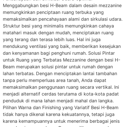
Menggabungkan besi H-Beam dalam desain mezzanine
memungkinkan penciptaan ruang terbuka yang
memaksimalkan pencahayaan alami dan sirkulasi udara.
Struktur besi yang minimalis memungkinkan cahaya
matahari masuk dengan mudah, menciptakan ruang
yang terang dan terasa lebih luas. Hal ini juga
mendukung ventilasi yang baik, memberikan kesejukan
dan kenyamanan bagi penghuni rumah. Solusi Pintar
untuk Ruang yang Terbatas Mezzanine dengan besi H-
Beam merupakan solusi pintar untuk rumah dengan
lahan terbatas. Dengan menciptakan lantai tambahan
tanpa perlu memperluas area tanah, Anda dapat
memaksimalkan penggunaan ruang secara vertikal. Ini
menjadi alternatif cerdas terutama di kota-kota padat
penduduk di mana lahan menjadi mahal dan langka.
Pilihan Warna dan Finishing yang Variatif Besi H-Beam
tidak hanya dikenal karena kekuatannya, tetapi juga
karena kemampuannya untuk menerima berbagai jenis