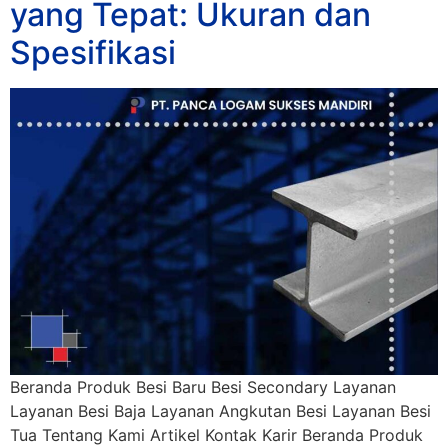
yang Tepat: Ukuran dan
Spesifikasi
Beranda Produk Besi Baru Besi Secondary Layanan
Layanan Besi Baja Layanan Angkutan Besi Layanan Besi
Tua Tentang Kami Artikel Kontak Karir Beranda Produk