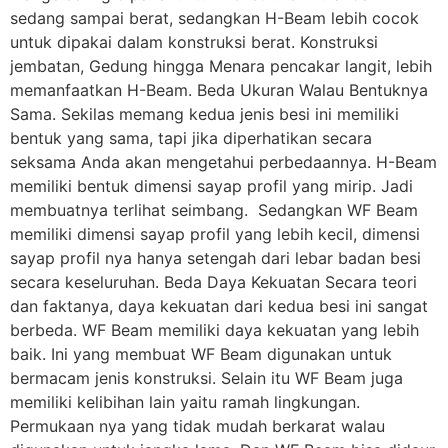
sedang sampai berat, sedangkan H-Beam lebih cocok
untuk dipakai dalam konstruksi berat. Konstruksi
jembatan, Gedung hingga Menara pencakar langit, lebih
memanfaatkan H-Beam. Beda Ukuran Walau Bentuknya
Sama. Sekilas memang kedua jenis besi ini memiliki
bentuk yang sama, tapi jika diperhatikan secara
seksama Anda akan mengetahui perbedaannya. H-Beam
memiliki bentuk dimensi sayap profil yang mirip. Jadi
membuatnya terlihat seimbang. Sedangkan WF Beam
memiliki dimensi sayap profil yang lebih kecil, dimensi
sayap profil nya hanya setengah dari lebar badan besi
secara keseluruhan. Beda Daya Kekuatan Secara teori
dan faktanya, daya kekuatan dari kedua besi ini sangat
berbeda. WF Beam memiliki daya kekuatan yang lebih
baik. Ini yang membuat WF Beam digunakan untuk
bermacam jenis konstruksi. Selain itu WF Beam juga
memiliki kelibihan lain yaitu ramah lingkungan.
Permukaan nya yang tidak mudah berkarat walau