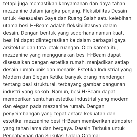
tetapi juga memastikan kenyamanan dan daya tahan
mezzanine dalam jangka panjang. Fleksibilitas Desain
untuk Kesesuaian Gaya dan Ruang Salah satu kelebihan
utama besi H-Beam adalah fleksibilitasnya dalam
desain. Dengan bentuk yang sederhana namun kuat,
besi ini dapat diintegrasikan ke dalam berbagai gaya
arsitektur dan tata letak ruangan. Oleh karena itu,
mezzanine yang menggunakan besi H-Beam dapat
disesuaikan dengan estetika rumah, menjadikan setiap
desain rumah unik dan menarik. Estetika Industrial yang
Modern dan Elegan Ketika banyak orang mendengar
tentang besi struktural, terbayang gambar bangunan
industri yang kokoh. Namun, besi H-Beam dapat
memberikan sentuhan estetika industrial yang modern
dan elegan pada mezzanine rumah. Dengan
penyeimbangan yang tepat antara kekuatan dan
estetika, mezzanine besi H-Beam memberikan atmosfer
yang tahan lama dan bergaya. Desain Terbuka untuk
Pencahayaan dan Sirkulasi Udara Optimal