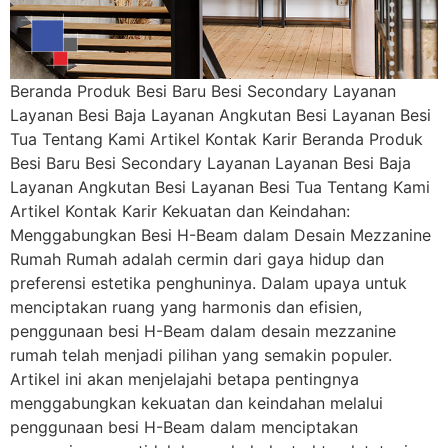
Beranda Produk Besi Baru Besi Secondary Layanan
Layanan Besi Baja Layanan Angkutan Besi Layanan Besi
Tua Tentang Kami Artikel Kontak Karir Beranda Produk
Besi Baru Besi Secondary Layanan Layanan Besi Baja
Layanan Angkutan Besi Layanan Besi Tua Tentang Kami
Artikel Kontak Karir Kekuatan dan Keindahan:
Menggabungkan Besi H-Beam dalam Desain Mezzanine
Rumah Rumah adalah cermin dari gaya hidup dan
preferensi estetika penghuninya. Dalam upaya untuk
menciptakan ruang yang harmonis dan efisien,
penggunaan besi H-Beam dalam desain mezzanine
rumah telah menjadi pilihan yang semakin populer.
Artikel ini akan menjelajahi betapa pentingnya
menggabungkan kekuatan dan keindahan melalui
penggunaan besi H-Beam dalam menciptakan