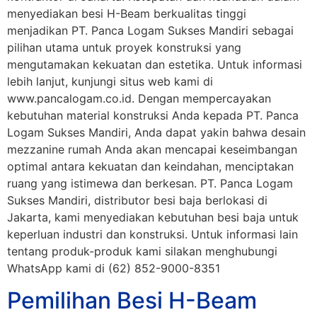
menyediakan besi H-Beam berkualitas tinggi
menjadikan PT. Panca Logam Sukses Mandiri sebagai
pilihan utama untuk proyek konstruksi yang
mengutamakan kekuatan dan estetika. Untuk informasi
lebih lanjut, kunjungi situs web kami di
www.pancalogam.co.id. Dengan mempercayakan
kebutuhan material konstruksi Anda kepada PT. Panca
Logam Sukses Mandiri, Anda dapat yakin bahwa desain
mezzanine rumah Anda akan mencapai keseimbangan
optimal antara kekuatan dan keindahan, menciptakan
ruang yang istimewa dan berkesan. PT. Panca Logam
Sukses Mandiri, distributor besi baja berlokasi di
Jakarta, kami menyediakan kebutuhan besi baja untuk
keperluan industri dan konstruksi. Untuk informasi lain
tentang produk-produk kami silakan menghubungi
WhatsApp kami di (62) 852-9000-8351
Pemilihan Besi H-Beam