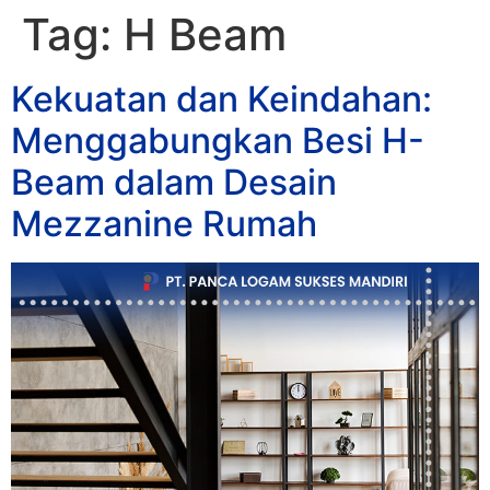
Tag:
H Beam
Kekuatan dan Keindahan:
Menggabungkan Besi H-
Beam dalam Desain
Mezzanine Rumah