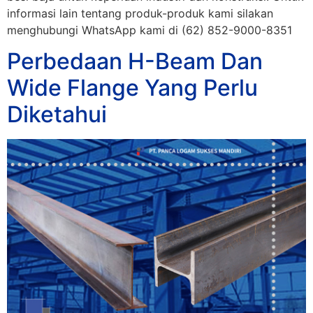
informasi lain tentang produk-produk kami silakan
menghubungi WhatsApp kami di (62) 852-9000-8351
Perbedaan H-Beam Dan
Wide Flange Yang Perlu
Diketahui