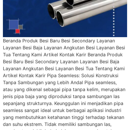
Beranda Produk Besi Baru Besi Secondary Layanan
Layanan Besi Baja Layanan Angkutan Besi Layanan Besi
Tua Tentang Kami Artikel Kontak Karir Beranda Produk
Besi Baru Besi Secondary Layanan Layanan Besi Baja
Layanan Angkutan Besi Layanan Besi Tua Tentang Kami
Artikel Kontak Karir Pipa Seamless: Solusi Konstruksi
Tanpa Sambungan yang Lebih Andal Pipa seamless,
atau yang dikenal sebagai pipa tanpa kelim, merupakan
jenis pipa baja yang diproduksi tanpa sambungan las
sepanjang strukturnya. Keunggulan ini menjadikan pipa
seamless sangat ideal untuk berbagai aplikasi industri
yang membutuhkan ketahanan tinggi terhadap tekanan
dan suhu ekstrem. Tidak memiliki sambungan las,