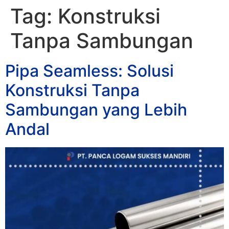
Tag:
Konstruksi
Tanpa Sambungan
Pipa Seamless: Solusi
Konstruksi Tanpa
Sambungan yang Lebih
Andal