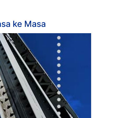
asa ke Masa