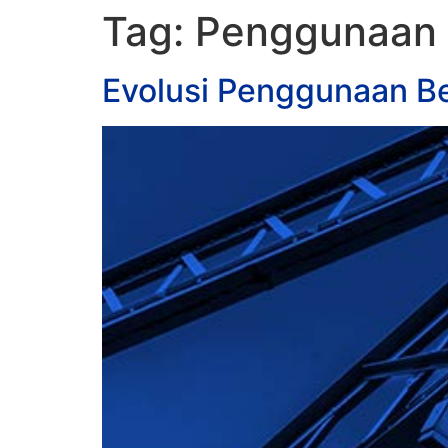
Tag:
Penggunaan 
Evolusi Penggunaan Be