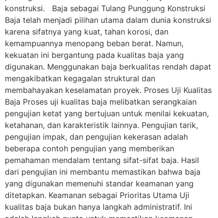
konstruksi. Baja sebagai Tulang Punggung Konstruksi
Baja telah menjadi pilihan utama dalam dunia konstruksi
karena sifatnya yang kuat, tahan korosi, dan
kemampuannya menopang beban berat. Namun,
kekuatan ini bergantung pada kualitas baja yang
digunakan. Menggunakan baja berkualitas rendah dapat
mengakibatkan kegagalan struktural dan
membahayakan keselamatan proyek. Proses Uji Kualitas
Baja Proses uji kualitas baja melibatkan serangkaian
pengujian ketat yang bertujuan untuk menilai kekuatan,
ketahanan, dan karakteristik lainnya. Pengujian tarik,
pengujian impak, dan pengujian kekerasan adalah
beberapa contoh pengujian yang memberikan
pemahaman mendalam tentang sifat-sifat baja. Hasil
dari pengujian ini membantu memastikan bahwa baja
yang digunakan memenuhi standar keamanan yang
ditetapkan. Keamanan sebagai Prioritas Utama Uji
kualitas baja bukan hanya langkah administratif. Ini