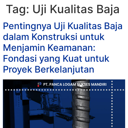
Tag:
Uji Kualitas Baja
Pentingnya Uji Kualitas Baja
dalam Konstruksi untuk
Menjamin Keamanan:
Fondasi yang Kuat untuk
Proyek Berkelanjutan