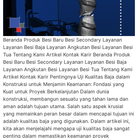
Beranda Produk Besi Baru Besi Secondary Layanan
Layanan Besi Baja Layanan Angkutan Besi Layanan Besi
Tua Tentang Kami Artikel Kontak Karir Beranda Produk
Besi Baru Besi Secondary Layanan Layanan Besi Baja
Layanan Angkutan Besi Layanan Besi Tua Tentang Kami
Artikel Kontak Karir Pentingnya Uji Kualitas Baja dalam
Konstruksi untuk Menjamin Keamanan: Fondasi yang
Kuat untuk Proyek Berkelanjutan Dalam dunia
konstruksi, membangun sesuatu yang tahan lama dan
aman adalah tujuan utama. Salah satu aspek krusial
yang memainkan peran besar dalam mencapai tujuan ini
adalah kualitas baja yang digunakan. Dalam artikel ini,
kita akan menjelajahi mengapa uji kualitas baja sangat
penting dalam memastikan keamanan proyek