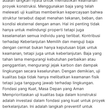
adalah langkah nyata untuk memastikan keamanan
proyek konstruksi. Menggunakan baja yang telah
melewati uji kualitas memberikan kepercayaan bahwa
struktur tersebut dapat menahan tekanan, beban, dan
kondisi eksternal dengan aman. Hal ini penting tidak
hanya untuk melindungi properti tetapi juga
keselamatan semua individu yang terlibat. Kontribusi
terhadap Keberlanjutan Memilih dan menguji baja
dengan cermat bukan hanya keputusan bijak untuk
keamanan, tetapi juga untuk keberlanjutan. Baja yang
tahan lama mengurangi kebutuhan perbaikan atau
penggantian, mengurangi jejak karbon dan dampak
lingkungan secara keseluruhan. Dengan demikian, uji
kualitas baja tidak hanya melibatkan keamanan fisik
tetapi juga tanggung jawab terhadap lingkungan.
Fondasi yang Kuat, Masa Depan yang Aman
Memprioritaskan uji kualitas baja dalam konstruksi
adalah investasi dalam fondasi yang kuat untuk proyek
berkelanjutan. Ini adalah langkah preventif untuk