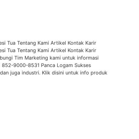
i Tua Tentang Kami Artikel Kontak Karir
i Tua Tentang Kami Artikel Kontak Karir
ungi Tim Marketing kami untuk informasi
62) 852-9000-8531 Panca Logam Sukses
n juga industri. Klik disini untuk info produk