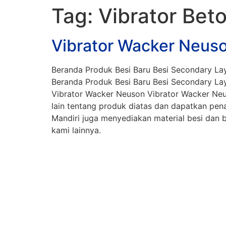
Tag:
Vibrator Bet
Vibrator Wacker Neus
Beranda Produk Besi Baru Besi Secondary Lay
Beranda Produk Besi Baru Besi Secondary Lay
Vibrator Wacker Neuson Vibrator Wacker Neu
lain tentang produk diatas dan dapatkan p
Mandiri juga menyediakan material besi dan ba
kami lainnya.