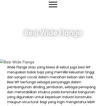
Besi Wide Flange
Wide Flange atau yang biasa di sebut juga besi WF
merupakan balok baja yang memiliki kekuatan tinggi
dan sangat cocok dalam menahan beban dan tarik.
Besi WF berfungsi sebagai penyangga dalam
pembangunan dinding, jembatan, sebagai penopang
dan menstabilkan strukrur pada konstruksi bangunan
yang digunakan untuk keperluan industri konstruksi
maupun structural. Bagi yang ingin mengetahui lebih