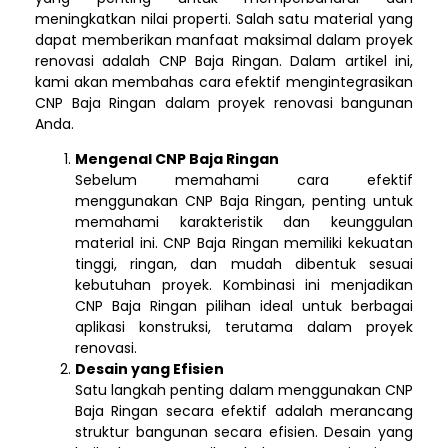
meningkatkan nilai properti. Salah satu material yang
dapat memberikan manfaat maksimal dalam proyek
renovasi adalah CNP Baja Ringan. Dalam artikel ini,
kami akan membahas cara efektif mengintegrasikan
CNP Baja Ringan dalam proyek renovasi bangunan
Anda.
Mengenal CNP Baja Ringan
Sebelum memahami cara efektif
menggunakan CNP Baja Ringan, penting untuk
memahami karakteristik dan keunggulan
material ini. CNP Baja Ringan memiliki kekuatan
tinggi, ringan, dan mudah dibentuk sesuai
kebutuhan proyek. Kombinasi ini menjadikan
CNP Baja Ringan pilihan ideal untuk berbagai
aplikasi konstruksi, terutama dalam proyek
renovasi.
Desain yang Efisien
Satu langkah penting dalam menggunakan CNP
Baja Ringan secara efektif adalah merancang
struktur bangunan secara efisien. Desain yang