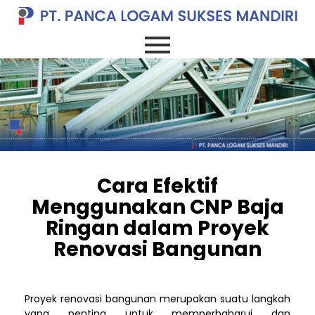
Cara Efektif
Menggunakan CNP Baja
Ringan dalam Proyek
Renovasi Bangunan
Proyek renovasi bangunan merupakan suatu langkah
yang penting untuk memperbaharui dan