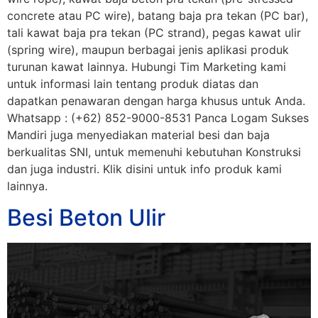
concrete atau PC wire), batang baja pra tekan (PC bar),
tali kawat baja pra tekan (PC strand), pegas kawat ulir
(spring wire), maupun berbagai jenis aplikasi produk
turunan kawat lainnya. Hubungi Tim Marketing kami
untuk informasi lain tentang produk diatas dan
dapatkan penawaran dengan harga khusus untuk Anda.
Whatsapp : (+62) 852-9000-8531 Panca Logam Sukses
Mandiri juga menyediakan material besi dan baja
berkualitas SNI, untuk memenuhi kebutuhan Konstruksi
dan juga industri. Klik disini untuk info produk kami
lainnya.
Besi Beton Ulir