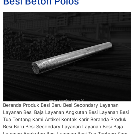
Besi Beton Polos
Beranda Produk Besi Baru Besi Secondary Layanan
Layanan Besi Baja Layanan Angkutan Besi Layanan Besi
Tua Tentang Kami Artikel Kontak Karir Beranda Produk
Besi Baru Besi Secondary Layanan Layanan Besi Baja
Layanan Angkutan Besi Layanan Besi Tua Tentang Kami