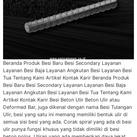
Beranda Produk Besi Baru Besi Secondary Layanan
Layanan Besi Baja Layanan Angkutan Besi Layanan Besi
Tua Tentang Kami Artikel Kontak Karir Beranda Produk
Besi Baru Besi Secondary Layanan Layanan Besi Baja
Layanan Angkutan Besi Layanan Besi Tua Tentang Kami
Artikel Kontak Karir Besi Beton Ulir Beton Ulir atau
Deformed Bar, juga dikenal dengan nama Besi Tulangan
Ulir, besi yang satu ini memang memiliki bentuk ulir di
semua sisi besi yang ada. Corak spiral yang ada di besi
ulir punya fungsi khusus yang tidak dimiliki di besi
beton polos. Uliran yang ada memberikan daya lekat