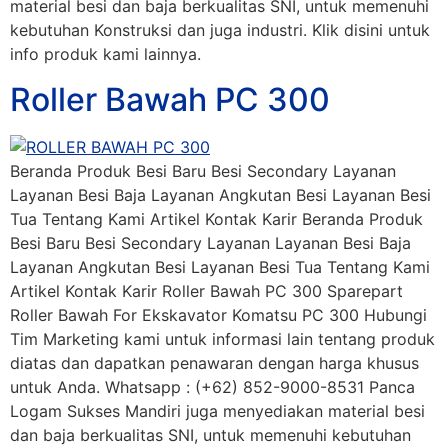
material besi dan baja berkualitas SNI, untuk memenuhi
kebutuhan Konstruksi dan juga industri. Klik disini untuk
info produk kami lainnya.
Roller Bawah PC 300
Beranda Produk Besi Baru Besi Secondary Layanan
Layanan Besi Baja Layanan Angkutan Besi Layanan Besi
Tua Tentang Kami Artikel Kontak Karir Beranda Produk
Besi Baru Besi Secondary Layanan Layanan Besi Baja
Layanan Angkutan Besi Layanan Besi Tua Tentang Kami
Artikel Kontak Karir Roller Bawah PC 300 Sparepart
Roller Bawah For Ekskavator Komatsu PC 300 Hubungi
Tim Marketing kami untuk informasi lain tentang produk
diatas dan dapatkan penawaran dengan harga khusus
untuk Anda. Whatsapp : (+62) 852-9000-8531 Panca
Logam Sukses Mandiri juga menyediakan material besi
dan baja berkualitas SNI, untuk memenuhi kebutuhan