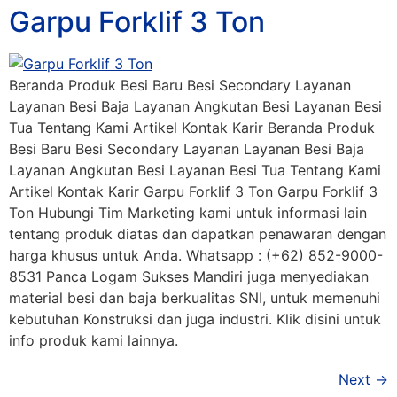
Garpu Forklif 3 Ton
Beranda Produk Besi Baru Besi Secondary Layanan
Layanan Besi Baja Layanan Angkutan Besi Layanan Besi
Tua Tentang Kami Artikel Kontak Karir Beranda Produk
Besi Baru Besi Secondary Layanan Layanan Besi Baja
Layanan Angkutan Besi Layanan Besi Tua Tentang Kami
Artikel Kontak Karir Garpu Forklif 3 Ton Garpu Forklif 3
Ton Hubungi Tim Marketing kami untuk informasi lain
tentang produk diatas dan dapatkan penawaran dengan
harga khusus untuk Anda. Whatsapp : (+62) 852-9000-
8531 Panca Logam Sukses Mandiri juga menyediakan
material besi dan baja berkualitas SNI, untuk memenuhi
kebutuhan Konstruksi dan juga industri. Klik disini untuk
info produk kami lainnya.
Next
→