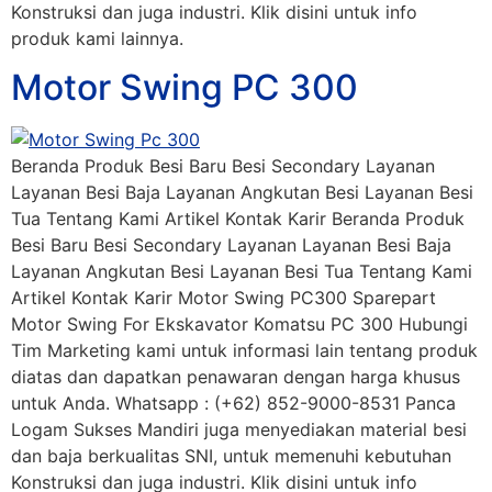
Konstruksi dan juga industri. Klik disini untuk info
produk kami lainnya.
Motor Swing PC 300
Beranda Produk Besi Baru Besi Secondary Layanan
Layanan Besi Baja Layanan Angkutan Besi Layanan Besi
Tua Tentang Kami Artikel Kontak Karir Beranda Produk
Besi Baru Besi Secondary Layanan Layanan Besi Baja
Layanan Angkutan Besi Layanan Besi Tua Tentang Kami
Artikel Kontak Karir Motor Swing PC300 Sparepart
Motor Swing For Ekskavator Komatsu PC 300 Hubungi
Tim Marketing kami untuk informasi lain tentang produk
diatas dan dapatkan penawaran dengan harga khusus
untuk Anda. Whatsapp : (+62) 852-9000-8531 Panca
Logam Sukses Mandiri juga menyediakan material besi
dan baja berkualitas SNI, untuk memenuhi kebutuhan
Konstruksi dan juga industri. Klik disini untuk info