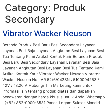
Category:
Produk
Secondary
Vibrator Wacker Neuson
Beranda Produk Besi Baru Besi Secondary Layanan
Layanan Besi Baja Layanan Angkutan Besi Layanan Besi
Tua Tentang Kami Artikel Kontak Karir Beranda Produk
Besi Baru Besi Secondary Layanan Layanan Besi Baja
Layanan Angkutan Besi Layanan Besi Tua Tentang Kami
Artikel Kontak Karir Vibrator Wacker Neuson Vibrator
Wacker Neuson No : AR 52/6/042SN : 5100004253 /
42V / 18.20 A Hubungi Tim Marketing kami untuk
informasi lain tentang produk diatas dan dapatkan
penawaran dengan harga khusus untuk Anda. Whatsapp
: (+62) 852-9000-8531 Panca Logam Sukses Mandiri