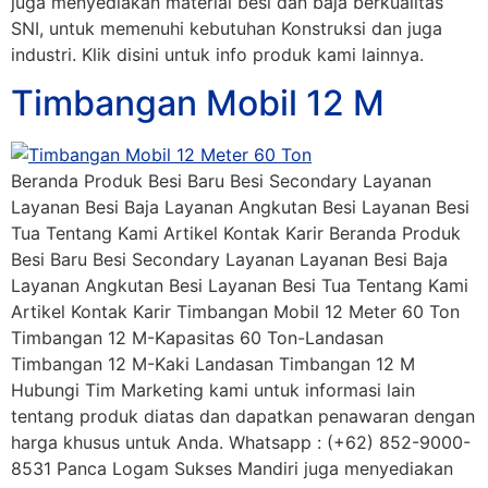
juga menyediakan material besi dan baja berkualitas
SNI, untuk memenuhi kebutuhan Konstruksi dan juga
industri. Klik disini untuk info produk kami lainnya.
Timbangan Mobil 12 M
Beranda Produk Besi Baru Besi Secondary Layanan
Layanan Besi Baja Layanan Angkutan Besi Layanan Besi
Tua Tentang Kami Artikel Kontak Karir Beranda Produk
Besi Baru Besi Secondary Layanan Layanan Besi Baja
Layanan Angkutan Besi Layanan Besi Tua Tentang Kami
Artikel Kontak Karir Timbangan Mobil 12 Meter 60 Ton
Timbangan 12 M-Kapasitas 60 Ton-Landasan
Timbangan 12 M-Kaki Landasan Timbangan 12 M
Hubungi Tim Marketing kami untuk informasi lain
tentang produk diatas dan dapatkan penawaran dengan
harga khusus untuk Anda. Whatsapp : (+62) 852-9000-
8531 Panca Logam Sukses Mandiri juga menyediakan