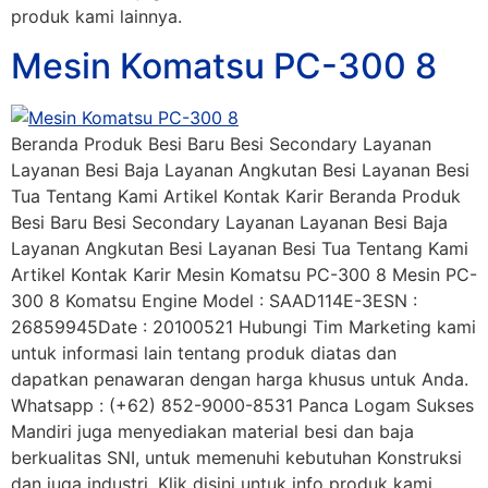
produk kami lainnya.
Mesin Komatsu PC-300 8
Beranda Produk Besi Baru Besi Secondary Layanan
Layanan Besi Baja Layanan Angkutan Besi Layanan Besi
Tua Tentang Kami Artikel Kontak Karir Beranda Produk
Besi Baru Besi Secondary Layanan Layanan Besi Baja
Layanan Angkutan Besi Layanan Besi Tua Tentang Kami
Artikel Kontak Karir Mesin Komatsu PC-300 8 Mesin PC-
300 8 Komatsu Engine Model : SAAD114E-3ESN :
26859945Date : 20100521 Hubungi Tim Marketing kami
untuk informasi lain tentang produk diatas dan
dapatkan penawaran dengan harga khusus untuk Anda.
Whatsapp : (+62) 852-9000-8531 Panca Logam Sukses
Mandiri juga menyediakan material besi dan baja
berkualitas SNI, untuk memenuhi kebutuhan Konstruksi
dan juga industri. Klik disini untuk info produk kami