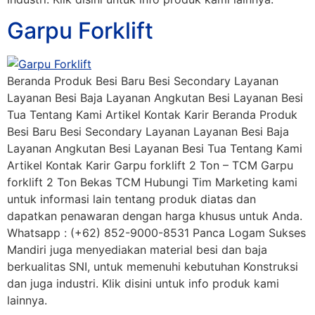
Garpu Forklift
Beranda Produk Besi Baru Besi Secondary Layanan
Layanan Besi Baja Layanan Angkutan Besi Layanan Besi
Tua Tentang Kami Artikel Kontak Karir Beranda Produk
Besi Baru Besi Secondary Layanan Layanan Besi Baja
Layanan Angkutan Besi Layanan Besi Tua Tentang Kami
Artikel Kontak Karir Garpu forklift 2 Ton – TCM Garpu
forklift 2 Ton Bekas TCM Hubungi Tim Marketing kami
untuk informasi lain tentang produk diatas dan
dapatkan penawaran dengan harga khusus untuk Anda.
Whatsapp : (+62) 852-9000-8531 Panca Logam Sukses
Mandiri juga menyediakan material besi dan baja
berkualitas SNI, untuk memenuhi kebutuhan Konstruksi
dan juga industri. Klik disini untuk info produk kami
lainnya.