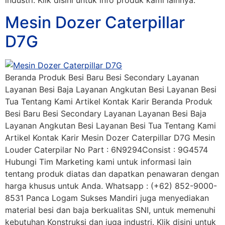
Mesin Dozer Caterpillar
D7G
Beranda Produk Besi Baru Besi Secondary Layanan
Layanan Besi Baja Layanan Angkutan Besi Layanan Besi
Tua Tentang Kami Artikel Kontak Karir Beranda Produk
Besi Baru Besi Secondary Layanan Layanan Besi Baja
Layanan Angkutan Besi Layanan Besi Tua Tentang Kami
Artikel Kontak Karir Mesin Dozer Caterpillar D7G Mesin
Louder Caterpilar No Part : 6N9294Consist : 9G4574
Hubungi Tim Marketing kami untuk informasi lain
tentang produk diatas dan dapatkan penawaran dengan
harga khusus untuk Anda. Whatsapp : (+62) 852-9000-
8531 Panca Logam Sukses Mandiri juga menyediakan
material besi dan baja berkualitas SNI, untuk memenuhi
kebutuhan Konstruksi dan juga industri. Klik disini untuk