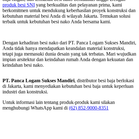
produk besi SNI
yang berkualitas dan pelayanan prima, kami
berkomitmen untuk mendukung keberhasilan proyek konstruksi dan
kebutuhan material besi Anda di wilayah Jakarta. Temukan solusi
terbaik untuk kebutuhan besi nako Anda bersama kami.
Dengan kehadiran besi nako dari PT. Panca Logam Sukses Mandiri,
Anda tidak hanya mendapatkan keandalan material konstruksi,
tetapi juga memasuki dunia desain yang tak terbatas. Mari wujudkan
impian arsitektur dan keindahan rumah Anda dengan kekuatan dan
keindahan besi nako.
PT. Panca Logam Sukses Mandiri
, distributor besi baja berlokasi
di Jakarta, kami menyediakan kebutuhan besi baja untuk keperluan
industri dan konstruksi.
Untuk informasi lain tentang produk-produk kami silakan
menghubungi WhatsApp kami di
(62) 852-9000-8351