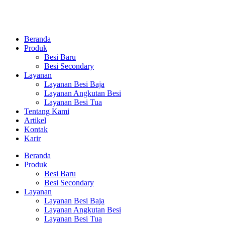
Beranda
Produk
Besi Baru
Besi Secondary
Layanan
Layanan Besi Baja
Layanan Angkutan Besi
Layanan Besi Tua
Tentang Kami
Artikel
Kontak
Karir
Beranda
Produk
Besi Baru
Besi Secondary
Layanan
Layanan Besi Baja
Layanan Angkutan Besi
Layanan Besi Tua