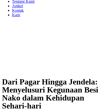
Tentang Kami
Artikel
Kontak
Karir
Dari Pagar Hingga Jendela:
Menyelusuri Kegunaan Besi
Nako dalam Kehidupan
Sehari-hari