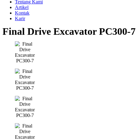
Tentang Kami
Artikel
Kontak
Karir
Final Drive Excavator PC300-7