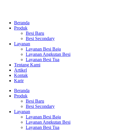
Beranda
Produk
Besi Baru
Besi Secondary
Layanan
Layanan Besi Baja
Layanan Angkutan Besi
Layanan Besi Tua
Tentang Kami
Artikel
Kontak
Karir
Beranda
Produk
Besi Baru
Besi Secondary
Layanan
Layanan Besi Baja
Layanan Angkutan Besi
Layanan Besi Tua