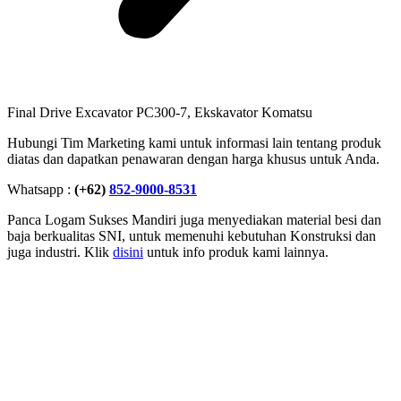
Final Drive Excavator PC300-7, Ekskavator Komatsu
Hubungi Tim Marketing kami untuk informasi lain tentang produk
diatas dan dapatkan penawaran dengan harga khusus untuk Anda.
Whatsapp :
(+62)
852-9000-8531
Panca Logam Sukses Mandiri juga menyediakan material besi dan
baja berkualitas SNI, untuk memenuhi kebutuhan Konstruksi dan
juga industri. Klik
disini
untuk info produk kami lainnya.