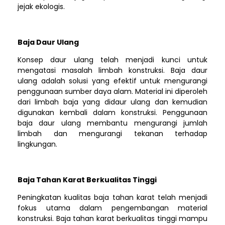
jejak ekologis.
Baja Daur Ulang
Konsep daur ulang telah menjadi kunci untuk
mengatasi masalah limbah konstruksi. Baja daur
ulang adalah solusi yang efektif untuk mengurangi
penggunaan sumber daya alam. Material ini diperoleh
dari limbah baja yang didaur ulang dan kemudian
digunakan kembali dalam konstruksi. Penggunaan
baja daur ulang membantu mengurangi jumlah
limbah dan mengurangi tekanan terhadap
lingkungan.
Baja Tahan Karat Berkualitas Tinggi
Peningkatan kualitas baja tahan karat telah menjadi
fokus utama dalam pengembangan material
konstruksi. Baja tahan karat berkualitas tinggi mampu