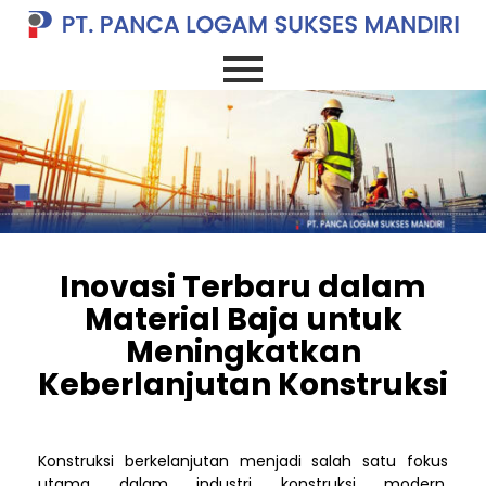
Inovasi Terbaru dalam
Material Baja untuk
Meningkatkan
Keberlanjutan Konstruksi
Konstruksi berkelanjutan menjadi salah satu fokus
utama dalam industri konstruksi modern.