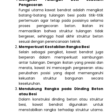
Pengecoran
Fungsi utama kawat bendrat adalah mengikat
batang-batang tulangan besi pada titik-titik
pertemuan agar tetap pada posisinya selama
proses pengecoran beton. Ikatan ini
memastikan bahwa struktur tulangan tidak
bergeser, sehingga hasil akhir struktur beton
sesuai dengan perencanaan teknik.
Memperkuat Kestabilan Rangka Besi
Selain sebagai pengikat, kawat bendrat juga
berperan dalam memperkuat sambungan
antar tulangan. Dengan ikatan yang presisi dan
merata, kawat ini mencegah pergeseran atau
perubahan posisi yang dapat memengaruhi
kekuatan struktur bangunan secara
keseluruhan.
Mendukung Rangka pada Dinding Beton
atau Besi
Dalam konstruksi dinding beton atau struktur
besi, kawat bendrat digunakan untuk
menstabilkan rangka terhadap struktur utama.