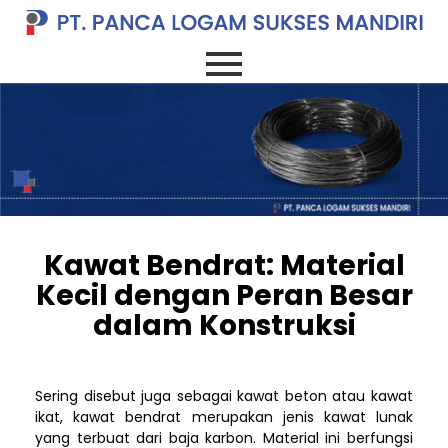
Kawat Bendrat: Material
Kecil dengan Peran Besar
dalam Konstruksi
Sering disebut juga sebagai kawat beton atau kawat
ikat, kawat bendrat merupakan jenis kawat lunak
yang terbuat dari baja karbon. Material ini berfungsi