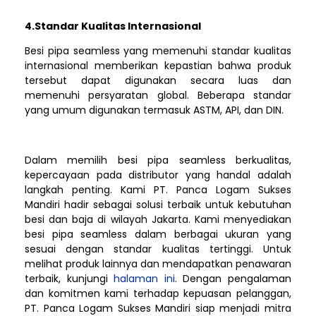
4.Standar Kualitas Internasional
Besi pipa seamless yang memenuhi standar kualitas
internasional memberikan kepastian bahwa produk
tersebut dapat digunakan secara luas dan
memenuhi persyaratan global. Beberapa standar
yang umum digunakan termasuk ASTM, API, dan DIN.
Dalam memilih besi pipa seamless berkualitas,
kepercayaan pada distributor yang handal adalah
langkah penting. Kami PT. Panca Logam Sukses
Mandiri hadir sebagai solusi terbaik untuk kebutuhan
besi dan baja di wilayah Jakarta. Kami menyediakan
besi pipa seamless dalam berbagai ukuran yang
sesuai dengan standar kualitas tertinggi. Untuk
melihat produk lainnya dan mendapatkan penawaran
terbaik, kunjungi
halaman ini
. Dengan pengalaman
dan komitmen kami terhadap kepuasan pelanggan,
PT. Panca Logam Sukses Mandiri siap menjadi mitra