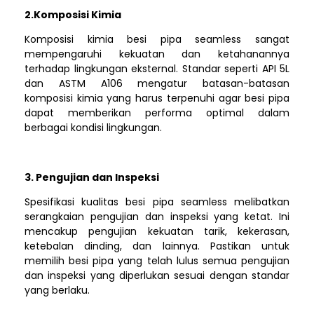
2.Komposisi Kimia
Komposisi kimia besi pipa seamless sangat
mempengaruhi kekuatan dan ketahanannya
terhadap lingkungan eksternal. Standar seperti API 5L
dan ASTM A106 mengatur batasan-batasan
komposisi kimia yang harus terpenuhi agar besi pipa
dapat memberikan performa optimal dalam
berbagai kondisi lingkungan.
3. Pengujian dan Inspeksi
Spesifikasi kualitas besi pipa seamless melibatkan
serangkaian pengujian dan inspeksi yang ketat. Ini
mencakup pengujian kekuatan tarik, kekerasan,
ketebalan dinding, dan lainnya. Pastikan untuk
memilih besi pipa yang telah lulus semua pengujian
dan inspeksi yang diperlukan sesuai dengan standar
yang berlaku.