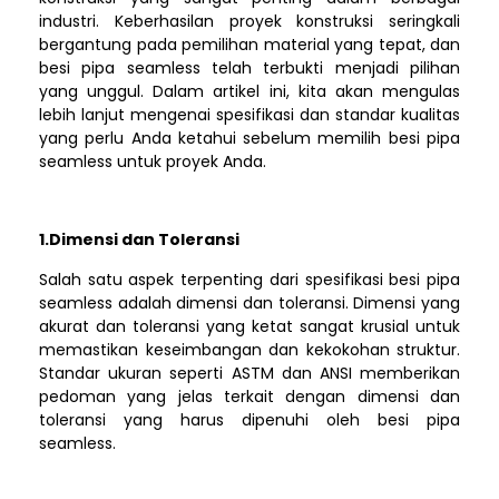
industri. Keberhasilan proyek konstruksi seringkali
bergantung pada pemilihan material yang tepat, dan
besi pipa seamless telah terbukti menjadi pilihan
yang unggul. Dalam artikel ini, kita akan mengulas
lebih lanjut mengenai spesifikasi dan standar kualitas
yang perlu Anda ketahui sebelum memilih besi pipa
seamless untuk proyek Anda.
1.Dimensi dan Toleransi
Salah satu aspek terpenting dari spesifikasi besi pipa
seamless adalah dimensi dan toleransi. Dimensi yang
akurat dan toleransi yang ketat sangat krusial untuk
memastikan keseimbangan dan kekokohan struktur.
Standar ukuran seperti ASTM dan ANSI memberikan
pedoman yang jelas terkait dengan dimensi dan
toleransi yang harus dipenuhi oleh besi pipa
seamless.