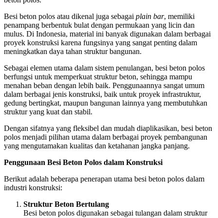
Besi beton polos atau dikenal juga sebagai
plain bar
, memiliki
penampang berbentuk bulat dengan permukaan yang licin dan
mulus. Di Indonesia, material ini banyak digunakan dalam berbagai
proyek konstruksi karena fungsinya yang sangat penting dalam
meningkatkan daya tahan struktur bangunan.
Sebagai elemen utama dalam sistem penulangan, besi beton polos
berfungsi untuk memperkuat struktur beton, sehingga mampu
menahan beban dengan lebih baik. Penggunaannya sangat umum
dalam berbagai jenis konstruksi, baik untuk proyek infrastruktur,
gedung bertingkat, maupun bangunan lainnya yang membutuhkan
struktur yang kuat dan stabil.
Dengan sifatnya yang fleksibel dan mudah diaplikasikan, besi beton
polos menjadi pilihan utama dalam berbagai proyek pembangunan
yang mengutamakan kualitas dan ketahanan jangka panjang.
Penggunaan Besi Beton Polos dalam Konstruksi
Berikut adalah beberapa penerapan utama besi beton polos dalam
industri konstruksi:
Struktur Beton Bertulang
Besi beton polos digunakan sebagai tulangan dalam struktur