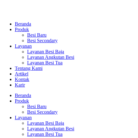
Beranda
Produk
Besi Baru
Besi Secondary
Layanan
Layanan Besi Baja
Layanan Angkutan Besi
Layanan Besi Tua
Tentang Kami
Artikel
Kontak
Karir
Beranda
Produk
Besi Baru
Besi Secondary
Layanan
Layanan Besi Baja
Layanan Angkutan Besi
Layanan Besi Tua