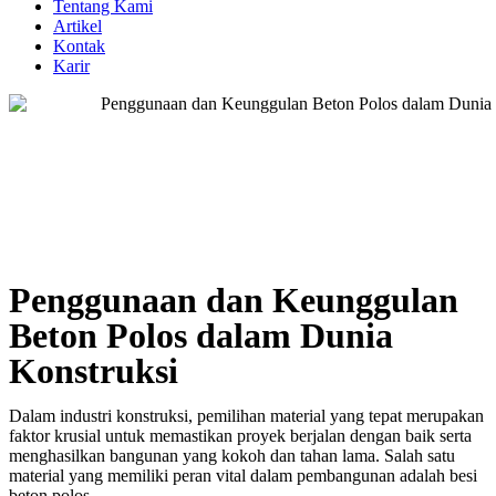
Tentang Kami
Artikel
Kontak
Karir
Penggunaan dan Keunggulan
Beton Polos dalam Dunia
Konstruksi
Dalam industri konstruksi, pemilihan material yang tepat merupakan
faktor krusial untuk memastikan proyek berjalan dengan baik serta
menghasilkan bangunan yang kokoh dan tahan lama. Salah satu
material yang memiliki peran vital dalam pembangunan adalah besi
beton polos.