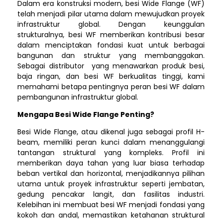
Dalam era konstruksi modern, besi Wide Flange (WF)
telah menjadi pilar utama dalam mewujudkan proyek
infrastruktur global. Dengan keunggulan
strukturalnya, besi WF memberikan kontribusi besar
dalam menciptakan fondasi kuat untuk berbagai
bangunan dan struktur yang membanggakan.
Sebagai distributor yang menawarkan produk besi,
baja ringan, dan besi WF berkualitas tinggi, kami
memahami betapa pentingnya peran besi WF dalam
pembangunan infrastruktur global.
Mengapa Besi Wide Flange Penting?
Besi Wide Flange, atau dikenal juga sebagai profil H-
beam, memiliki peran kunci dalam menanggulangi
tantangan struktural yang kompleks. Profil ini
memberikan daya tahan yang luar biasa terhadap
beban vertikal dan horizontal, menjadikannya pilihan
utama untuk proyek infrastruktur seperti jembatan,
gedung pencakar langit, dan fasilitas industri.
Kelebihan ini membuat besi WF menjadi fondasi yang
kokoh dan andal, memastikan ketahanan struktural