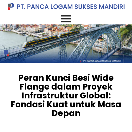
Peran Kunci Besi Wide
Flange dalam Proyek
Infrastruktur Global:
Fondasi Kuat untuk Masa
Depan