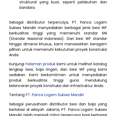
struktural yang kuat, seperti pelabuhan dan
bandara.
Sebagai distributor terpercaya, PT. Panca Logam
Sukses Mandiri menyediakan berbagai jenis besi WF
berkualitas tinggi yang memenuhi standar SNI
(Standar Nasional Indonesia). Dari besi WF standar
hingga dimensi khusus, kami menawarkan beragam
pilihan untuk memenuhi kebutuhan proyek konstruksi
Anda.
Kunjungi
halaman produk
kami untuk melihat katalog
lengkap besi, baja ringan, dan besi WF yang kami
sediakan. Kami berkomitmen untuk menyediakan
produk berkualitas tinggi guna mendukung
kelancaran proyek konstruksi dan infrastruktur Anda.
Tentang
PT. Panca Logam Sukses Mandiri
Sebagai perusahaan distributor besi dan baja yang
berlokasi di wilayah Jakarta, PT. Panca Logam Sukses
Mandiri telah menjadi mitra terpercaya bagi berbagai