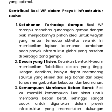
yang optimal.
Kontribusi Besi WF dalam Proyek Infrastruktur
Global
Ketahanan Terhadap Gempa:
Besi WF
mampu menahan guncangan gempa dengan
baik, menjadikannya pilihan ideal untuk wilayah
yang rentan terhadap aktivitas seismik. Ini
memberikan lapisan keamanan tambahan
pada proyek infrastruktur global yang tersebar
di berbagai zona gempa.
Desain yang Efisien:
Keunikan bentuk H-beam
memberikan fleksibilitas desain yang tinggi.
Dengan demikian, insinyur dapat merancang
struktur yang efisien dari segi bahan dan biaya
tanpa mengorbankan kekuatan dan keamanan.
Kemampuan Membawa Beban Berat:
Besi
WF memiliki kemampuan luar biasa untuk
membawa beban berat, sehingga sangat
cocok untuk digunakan dalam proyek
infrastruktur yang memerlukan dukungan