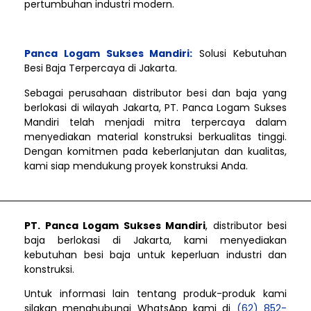
pertumbuhan industri modern.
Panca Logam Sukses Mandiri:
Solusi Kebutuhan
Besi Baja Terpercaya di Jakarta.
Sebagai perusahaan distributor besi dan baja yang
berlokasi di wilayah Jakarta, PT. Panca Logam Sukses
Mandiri telah menjadi mitra terpercaya dalam
menyediakan material konstruksi berkualitas tinggi.
Dengan komitmen pada keberlanjutan dan kualitas,
kami siap mendukung proyek konstruksi Anda.
PT. Panca Logam Sukses Mandiri
, distributor besi
baja berlokasi di Jakarta, kami menyediakan
kebutuhan besi baja untuk keperluan industri dan
konstruksi.
Untuk informasi lain tentang produk-produk kami
silakan menghubungi WhatsApp kami di
(62) 852-