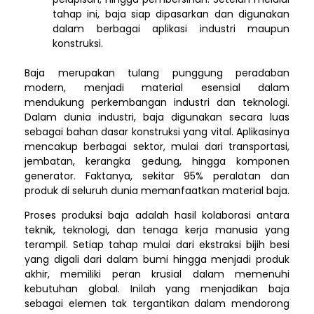
tahap ini, baja siap dipasarkan dan digunakan
dalam berbagai aplikasi industri maupun
konstruksi.
Baja merupakan tulang punggung peradaban
modern, menjadi material esensial dalam
mendukung perkembangan industri dan teknologi.
Dalam dunia industri, baja digunakan secara luas
sebagai bahan dasar konstruksi yang vital. Aplikasinya
mencakup berbagai sektor, mulai dari transportasi,
jembatan, kerangka gedung, hingga komponen
generator. Faktanya, sekitar 95% peralatan dan
produk di seluruh dunia memanfaatkan material baja.
Proses produksi baja adalah hasil kolaborasi antara
teknik, teknologi, dan tenaga kerja manusia yang
terampil. Setiap tahap mulai dari ekstraksi bijih besi
yang digali dari dalam bumi hingga menjadi produk
akhir, memiliki peran krusial dalam memenuhi
kebutuhan global. Inilah yang menjadikan baja
sebagai elemen tak tergantikan dalam mendorong