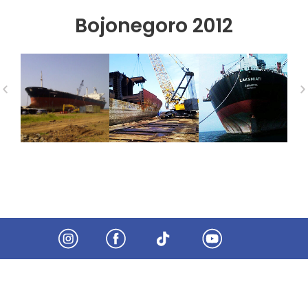
Bojonegoro 2012