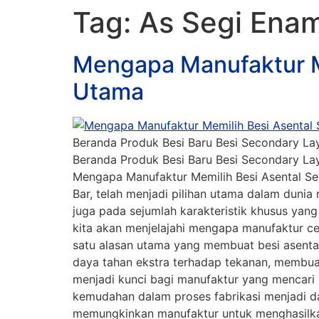
Tag:
As Segi Ena
Mengapa Manufaktur M
Utama
Beranda Produk Besi Baru Besi Secondary Lay
Beranda Produk Besi Baru Besi Secondary Lay
Mengapa Manufaktur Memilih Besi Asental Se
Bar, telah menjadi pilihan utama dalam dunia
juga pada sejumlah karakteristik khusus yang
kita akan menjelajahi mengapa manufaktur c
satu alasan utama yang membuat besi asental
daya tahan ekstra terhadap tekanan, membuat
menjadi kunci bagi manufaktur yang mencari 
kemudahan dalam proses fabrikasi menjadi 
memungkinkan manufaktur untuk menghasilka