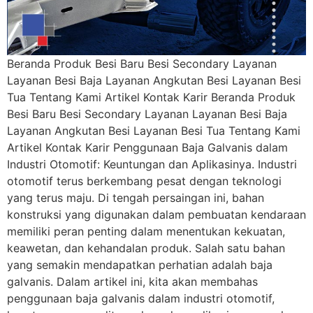
Beranda Produk Besi Baru Besi Secondary Layanan
Layanan Besi Baja Layanan Angkutan Besi Layanan Besi
Tua Tentang Kami Artikel Kontak Karir Beranda Produk
Besi Baru Besi Secondary Layanan Layanan Besi Baja
Layanan Angkutan Besi Layanan Besi Tua Tentang Kami
Artikel Kontak Karir Penggunaan Baja Galvanis dalam
Industri Otomotif: Keuntungan dan Aplikasinya. Industri
otomotif terus berkembang pesat dengan teknologi
yang terus maju. Di tengah persaingan ini, bahan
konstruksi yang digunakan dalam pembuatan kendaraan
memiliki peran penting dalam menentukan kekuatan,
keawetan, dan kehandalan produk. Salah satu bahan
yang semakin mendapatkan perhatian adalah baja
galvanis. Dalam artikel ini, kita akan membahas
penggunaan baja galvanis dalam industri otomotif,