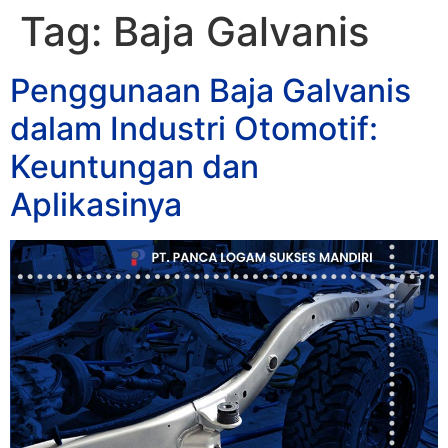
Tag:
Baja Galvanis
Penggunaan Baja Galvanis
dalam Industri Otomotif:
Keuntungan dan
Aplikasinya