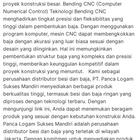
proyek konstruksi besar. Bending CNC (Computer
Numerical Control) Teknologi Bending CNC
menghadirkan tingkat presisi dan fleksibilitas yang
tinggi dalam pembentukan baja. Dengan menggunakan
program komputer, mesin CNC dapat membengkokkan
baja dengan akurasi yang luar biasa sesuai dengan
desain yang diinginkan. Hal ini memungkinkan
pembentukan struktur baja yang kompleks dan presisi
tinggi, memberikan keunggulan kompetitif dalam
proyek konstruksi yang menuntut. Kami sebagai
perusahaan distributor besi dan baja, PT. Panca Logam
Sukses Mandiri menyediakan berbagai produk
berkualitas tinggi, termasuk besi dan baja ringan yang
diproses dengan teknologi terbaru. Dengan
mengunjungi link ini, Anda dapat menemukan beragam
produk yang sesuai dengan kebutuhan konstruksi Anda.
Panca Logam Sukses Mandiri adalah perusahaan
distributor besi dan baja yang terletak di wilayah
Jakarta. Dengan komitmen untuk menyediakan produk