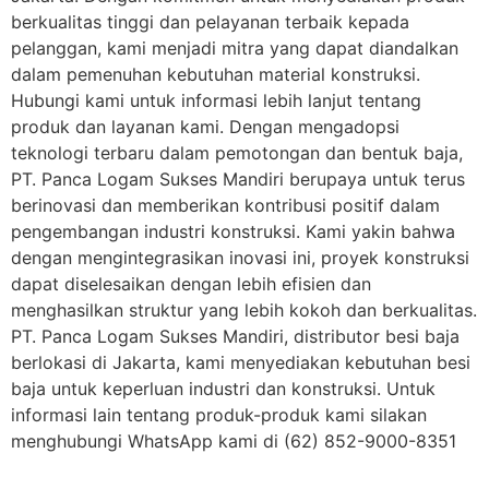
berkualitas tinggi dan pelayanan terbaik kepada
pelanggan, kami menjadi mitra yang dapat diandalkan
dalam pemenuhan kebutuhan material konstruksi.
Hubungi kami untuk informasi lebih lanjut tentang
produk dan layanan kami. Dengan mengadopsi
teknologi terbaru dalam pemotongan dan bentuk baja,
PT. Panca Logam Sukses Mandiri berupaya untuk terus
berinovasi dan memberikan kontribusi positif dalam
pengembangan industri konstruksi. Kami yakin bahwa
dengan mengintegrasikan inovasi ini, proyek konstruksi
dapat diselesaikan dengan lebih efisien dan
menghasilkan struktur yang lebih kokoh dan berkualitas.
PT. Panca Logam Sukses Mandiri, distributor besi baja
berlokasi di Jakarta, kami menyediakan kebutuhan besi
baja untuk keperluan industri dan konstruksi. Untuk
informasi lain tentang produk-produk kami silakan
menghubungi WhatsApp kami di (62) 852-9000-8351