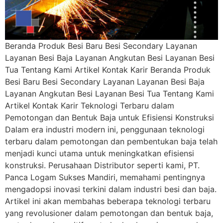
Beranda Produk Besi Baru Besi Secondary Layanan
Layanan Besi Baja Layanan Angkutan Besi Layanan Besi
Tua Tentang Kami Artikel Kontak Karir Beranda Produk
Besi Baru Besi Secondary Layanan Layanan Besi Baja
Layanan Angkutan Besi Layanan Besi Tua Tentang Kami
Artikel Kontak Karir Teknologi Terbaru dalam
Pemotongan dan Bentuk Baja untuk Efisiensi Konstruksi
Dalam era industri modern ini, penggunaan teknologi
terbaru dalam pemotongan dan pembentukan baja telah
menjadi kunci utama untuk meningkatkan efisiensi
konstruksi. Perusahaan Distributor seperti kami, PT.
Panca Logam Sukses Mandiri, memahami pentingnya
mengadopsi inovasi terkini dalam industri besi dan baja.
Artikel ini akan membahas beberapa teknologi terbaru
yang revolusioner dalam pemotongan dan bentuk baja,