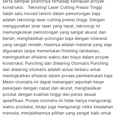
serta dampak positifnya terhadap kemajuan proyek
konstruksi. Teknologi Laser Cutting Presisi Tinggi
Salah satu inovasi terkini dalam pemotongan baja
adalah teknologi laser cutting presisi tinggi. Dengan
menggunakan sinar laser yang tepat, teknologi ini
memungkinkan pemotongan yang sangat akurat dan
bersih, menghasilkan potongan baja dengan toleransi
yang sangat rendah. Hasilnya adalah material yang siap
digunakan tanpa memerlukan finishing tambahan,
meningkatkan efisiensi waktu dan biaya dalam proyek
konstruksi. Punching dan Shearing Otomatis Punching
dan shearing otomatis adalah solusi terbaru untuk
meningkatkan efisiensi dalam proses pembentukan baja.
Mesin otomatis ini dapat menangani sejumlah besar
pekerjaan dengan cepat dan akurat, menghasilkan
produk dengan kualitas tinggi dan persis sesuai
spesifikasi. Proses otomatis ini tidak hanya mengurangi
waktu produksi, tetapi juga mengurangi risiko kesalahan
manusia, menjadikannya pilihan yang sangat baik untuk