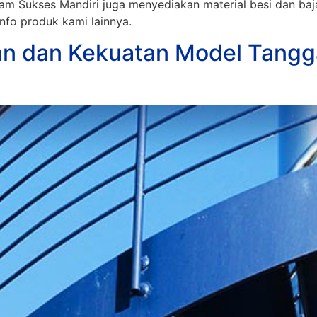
 Sukses Mandiri juga menyediakan material besi dan baja
 info produk kami lainnya.
n dan Kekuatan Model Tangg