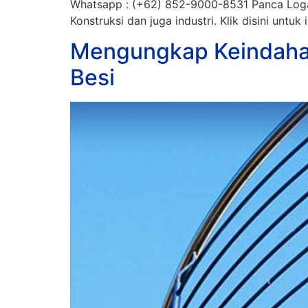
Whatsapp : (+62) 852-9000-8531 Panca Logam
Konstruksi dan juga industri. Klik disini untuk
Mengungkap Keindaha
Besi