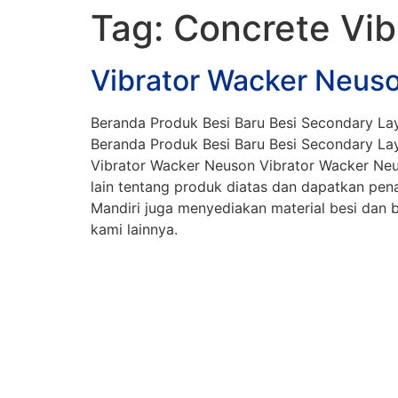
Tag:
Concrete Vib
Vibrator Wacker Neus
Beranda Produk Besi Baru Besi Secondary Lay
Beranda Produk Besi Baru Besi Secondary Lay
Vibrator Wacker Neuson Vibrator Wacker Neu
lain tentang produk diatas dan dapatkan p
Mandiri juga menyediakan material besi dan ba
kami lainnya.