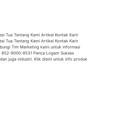
i Tua Tentang Kami Artikel Kontak Karir
i Tua Tentang Kami Artikel Kontak Karir
ungi Tim Marketing kami untuk informasi
62) 852-9000-8531 Panca Logam Sukses
n juga industri. Klik disini untuk info produk