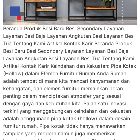
Beranda Produk Besi Baru Besi Secondary Layanan
Layanan Besi Baja Layanan Angkutan Besi Layanan Besi
Tua Tentang Kami Artikel Kontak Karir Beranda Produk
Besi Baru Besi Secondary Layanan Layanan Besi Baja
Layanan Angkutan Besi Layanan Besi Tua Tentang Kami
Artikel Kontak Karir Keindahan dan Kekuatan: Pipa Kotak
(Hollow) dalam Elemen Furnitur Rumah Anda Rumah
adalah tempat di mana kita mencari kenyamanan dan
kehangatan, dan elemen furnitur memainkan peran
penting dalam menciptakan atmosfer yang sesuai
dengan gaya dan kebutuhan kita. Salah satu inovasi
terkini yang menggabungkan keindahan dan kekuatan
adalah penggunaan pipa kotak (hollow) dalam desain
furnitur rumah. Pipa kotak tidak hanya menawarkan
tampilan yang modern namun juga memberikan