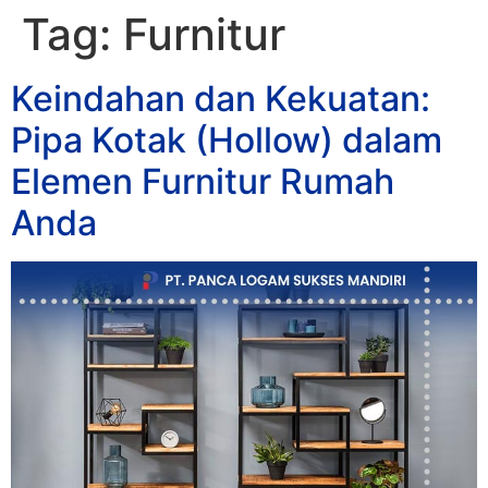
Tag:
Furnitur
Keindahan dan Kekuatan:
Pipa Kotak (Hollow) dalam
Elemen Furnitur Rumah
Anda