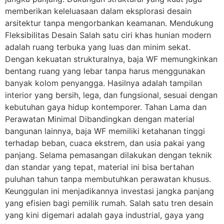
memberikan keleluasaan dalam eksplorasi desain
arsitektur tanpa mengorbankan keamanan. Mendukung
Fleksibilitas Desain Salah satu ciri khas hunian modern
adalah ruang terbuka yang luas dan minim sekat.
Dengan kekuatan strukturalnya, baja WF memungkinkan
bentang ruang yang lebar tanpa harus menggunakan
banyak kolom penyangga. Hasilnya adalah tampilan
interior yang bersih, lega, dan fungsional, sesuai dengan
kebutuhan gaya hidup kontemporer. Tahan Lama dan
Perawatan Minimal Dibandingkan dengan material
bangunan lainnya, baja WF memiliki ketahanan tinggi
terhadap beban, cuaca ekstrem, dan usia pakai yang
panjang. Selama pemasangan dilakukan dengan teknik
dan standar yang tepat, material ini bisa bertahan
puluhan tahun tanpa membutuhkan perawatan khusus.
Keunggulan ini menjadikannya investasi jangka panjang
yang efisien bagi pemilik rumah. Salah satu tren desain
yang kini digemari adalah gaya industrial, gaya yang