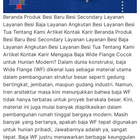
Beranda Produk Besi Baru Besi Secondary Layanan
Layanan Besi Baja Layanan Angkutan Besi Layanan Besi
Tua Tentang Kami Artikel Kontak Karir Beranda Produk
Besi Baru Besi Secondary Layanan Layanan Besi Baja
Layanan Angkutan Besi Layanan Besi Tua Tentang Kami
Artikel Kontak Karir Mengapa Baja Wide Flange Cocok
untuk Hunian Modern? Dalam dunia konstruksi, baja
Wide Flange (WF) dikenal luas sebagai material utama
dalam pembangunan struktur besar seperti gedung
bertingkat, jembatan, maupun gudang industri. Namun,
tren arsitektur masa kini menunjukkan bahwa baja WF
tidak hanya terbatas untuk proyek berskala besar. Kini,
material ini juga mulai banyak diaplikasikan dalam
pembangunan rumah tinggal bergaya modern. Masih
banyak yang bertanya, apakah baja WF tepat digunakan
untuk hunian pribadi, Jawabannya adalah ya, sangat
tepat. Baja WF justru menawarkan berbagai keunggulan