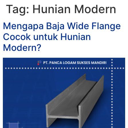
Tag:
Hunian Modern
Mengapa Baja Wide Flange
Cocok untuk Hunian
Modern?