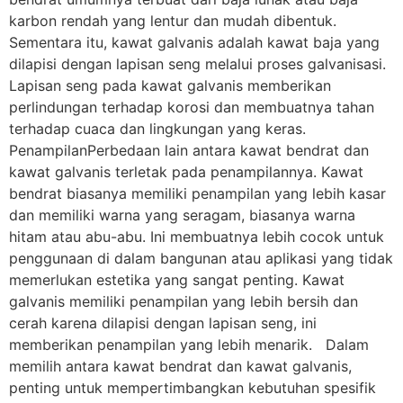
karbon rendah yang lentur dan mudah dibentuk.
Sementara itu, kawat galvanis adalah kawat baja yang
dilapisi dengan lapisan seng melalui proses galvanisasi.
Lapisan seng pada kawat galvanis memberikan
perlindungan terhadap korosi dan membuatnya tahan
terhadap cuaca dan lingkungan yang keras.
PenampilanPerbedaan lain antara kawat bendrat dan
kawat galvanis terletak pada penampilannya. Kawat
bendrat biasanya memiliki penampilan yang lebih kasar
dan memiliki warna yang seragam, biasanya warna
hitam atau abu-abu. Ini membuatnya lebih cocok untuk
penggunaan di dalam bangunan atau aplikasi yang tidak
memerlukan estetika yang sangat penting. Kawat
galvanis memiliki penampilan yang lebih bersih dan
cerah karena dilapisi dengan lapisan seng, ini
memberikan penampilan yang lebih menarik. Dalam
memilih antara kawat bendrat dan kawat galvanis,
penting untuk mempertimbangkan kebutuhan spesifik