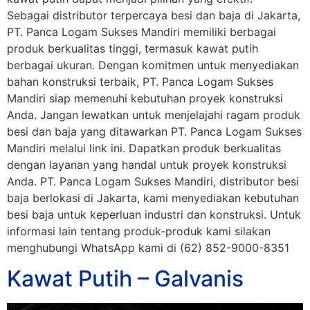
Sebagai distributor terpercaya besi dan baja di Jakarta,
PT. Panca Logam Sukses Mandiri memiliki berbagai
produk berkualitas tinggi, termasuk kawat putih
berbagai ukuran. Dengan komitmen untuk menyediakan
bahan konstruksi terbaik, PT. Panca Logam Sukses
Mandiri siap memenuhi kebutuhan proyek konstruksi
Anda. Jangan lewatkan untuk menjelajahi ragam produk
besi dan baja yang ditawarkan PT. Panca Logam Sukses
Mandiri melalui link ini. Dapatkan produk berkualitas
dengan layanan yang handal untuk proyek konstruksi
Anda. PT. Panca Logam Sukses Mandiri, distributor besi
baja berlokasi di Jakarta, kami menyediakan kebutuhan
besi baja untuk keperluan industri dan konstruksi. Untuk
informasi lain tentang produk-produk kami silakan
menghubungi WhatsApp kami di (62) 852-9000-8351
Kawat Putih – Galvanis