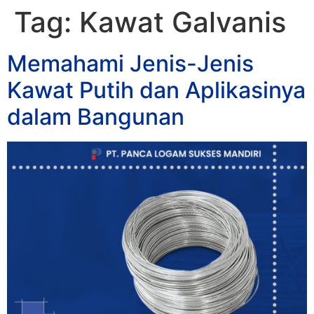
Tag:
Kawat Galvanis
Memahami Jenis-Jenis
Kawat Putih dan Aplikasinya
dalam Bangunan