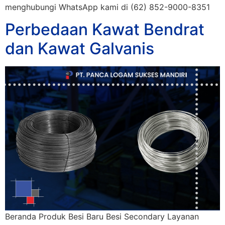
menghubungi WhatsApp kami di (62) 852-9000-8351
Perbedaan Kawat Bendrat
dan Kawat Galvanis
Beranda Produk Besi Baru Besi Secondary Layanan