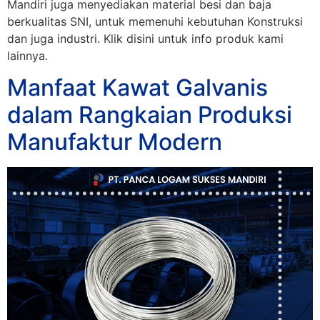
Mandiri juga menyediakan material besi dan baja
berkualitas SNI, untuk memenuhi kebutuhan Konstruksi
dan juga industri. Klik disini untuk info produk kami
lainnya.
Manfaat Kawat Galvanis
dalam Rangkaian Produksi
Manufaktur Modern