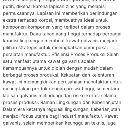
putih, dikenal karena lapisan zinc yang melapisi
permukaannya. Lapisan ini memberikan perlindungan
ekstra terhadap korosi, membuatnya ideal untuk
komponen-komponen yang terlibat dalam proses
manufaktur. Daya tahan yang tinggi terhadap berbagai
kondisi lingkungan membuat kawat galvanis menjadi
pilihan strategis untuk meningkatkan umur pakai
peralatan manufaktur. Efisiensi Proses Produksi Salah
satu manfaat utama kawat galvanis adalah
kemampuannya untuk diolah dengan mudah dalam
berbagai proses produksi. Kekuatan dan kelenturan
kawat ini memungkinkan perusahaan manufaktur untuk
menciptakan produk dengan presisi tinggi, sementara
lapisan galvanis melindungi dari risiko korosi selama
proses produksi. Ramah Lingkungan dan Keberlanjutan
Dalam era ketatnya regulasi lingkungan, keberlanjutan
menjadi fokus utama bagi industri manufaktur. Kawat
galvanis, selain memberikan keunggulan teknis, juga