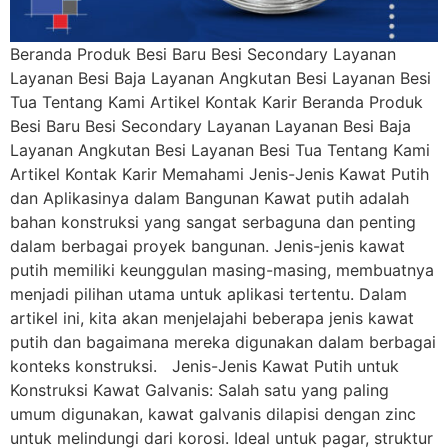
Beranda Produk Besi Baru Besi Secondary Layanan
Layanan Besi Baja Layanan Angkutan Besi Layanan Besi
Tua Tentang Kami Artikel Kontak Karir Beranda Produk
Besi Baru Besi Secondary Layanan Layanan Besi Baja
Layanan Angkutan Besi Layanan Besi Tua Tentang Kami
Artikel Kontak Karir Memahami Jenis-Jenis Kawat Putih
dan Aplikasinya dalam Bangunan Kawat putih adalah
bahan konstruksi yang sangat serbaguna dan penting
dalam berbagai proyek bangunan. Jenis-jenis kawat
putih memiliki keunggulan masing-masing, membuatnya
menjadi pilihan utama untuk aplikasi tertentu. Dalam
artikel ini, kita akan menjelajahi beberapa jenis kawat
putih dan bagaimana mereka digunakan dalam berbagai
konteks konstruksi. Jenis-Jenis Kawat Putih untuk
Konstruksi Kawat Galvanis: Salah satu yang paling
umum digunakan, kawat galvanis dilapisi dengan zinc
untuk melindungi dari korosi. Ideal untuk pagar, struktur