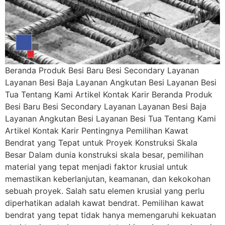
Beranda Produk Besi Baru Besi Secondary Layanan
Layanan Besi Baja Layanan Angkutan Besi Layanan Besi
Tua Tentang Kami Artikel Kontak Karir Beranda Produk
Besi Baru Besi Secondary Layanan Layanan Besi Baja
Layanan Angkutan Besi Layanan Besi Tua Tentang Kami
Artikel Kontak Karir Pentingnya Pemilihan Kawat
Bendrat yang Tepat untuk Proyek Konstruksi Skala
Besar Dalam dunia konstruksi skala besar, pemilihan
material yang tepat menjadi faktor krusial untuk
memastikan keberlanjutan, keamanan, dan kekokohan
sebuah proyek. Salah satu elemen krusial yang perlu
diperhatikan adalah kawat bendrat. Pemilihan kawat
bendrat yang tepat tidak hanya memengaruhi kekuatan