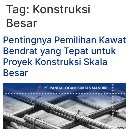
Tag:
Konstruksi
Besar
Pentingnya Pemilihan Kawat
Bendrat yang Tepat untuk
Proyek Konstruksi Skala
Besar