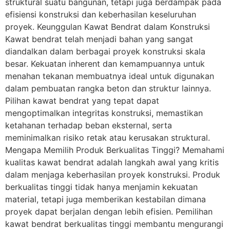
struktural suatu bangunan, tetapi juga berdampak pada
efisiensi konstruksi dan keberhasilan keseluruhan
proyek. Keunggulan Kawat Bendrat dalam Konstruksi
Kawat bendrat telah menjadi bahan yang sangat
diandalkan dalam berbagai proyek konstruksi skala
besar. Kekuatan inherent dan kemampuannya untuk
menahan tekanan membuatnya ideal untuk digunakan
dalam pembuatan rangka beton dan struktur lainnya.
Pilihan kawat bendrat yang tepat dapat
mengoptimalkan integritas konstruksi, memastikan
ketahanan terhadap beban eksternal, serta
meminimalkan risiko retak atau kerusakan struktural.
Mengapa Memilih Produk Berkualitas Tinggi? Memahami
kualitas kawat bendrat adalah langkah awal yang kritis
dalam menjaga keberhasilan proyek konstruksi. Produk
berkualitas tinggi tidak hanya menjamin kekuatan
material, tetapi juga memberikan kestabilan dimana
proyek dapat berjalan dengan lebih efisien. Pemilihan
kawat bendrat berkualitas tinggi membantu mengurangi