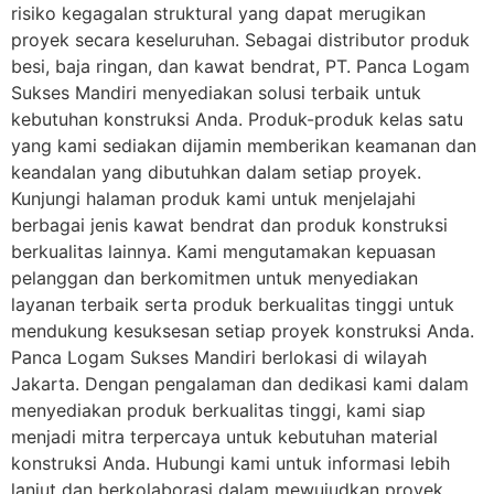
risiko kegagalan struktural yang dapat merugikan
proyek secara keseluruhan. Sebagai distributor produk
besi, baja ringan, dan kawat bendrat, PT. Panca Logam
Sukses Mandiri menyediakan solusi terbaik untuk
kebutuhan konstruksi Anda. Produk-produk kelas satu
yang kami sediakan dijamin memberikan keamanan dan
keandalan yang dibutuhkan dalam setiap proyek.
Kunjungi halaman produk kami untuk menjelajahi
berbagai jenis kawat bendrat dan produk konstruksi
berkualitas lainnya. Kami mengutamakan kepuasan
pelanggan dan berkomitmen untuk menyediakan
layanan terbaik serta produk berkualitas tinggi untuk
mendukung kesuksesan setiap proyek konstruksi Anda.
Panca Logam Sukses Mandiri berlokasi di wilayah
Jakarta. Dengan pengalaman dan dedikasi kami dalam
menyediakan produk berkualitas tinggi, kami siap
menjadi mitra terpercaya untuk kebutuhan material
konstruksi Anda. Hubungi kami untuk informasi lebih
lanjut dan berkolaborasi dalam mewujudkan proyek