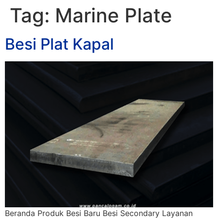
Tag:
Marine Plate
Besi Plat Kapal
Beranda Produk Besi Baru Besi Secondary Layanan