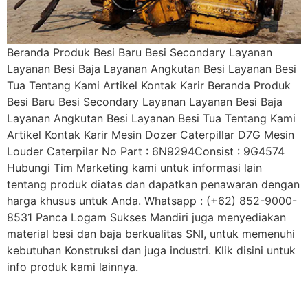
Beranda Produk Besi Baru Besi Secondary Layanan
Layanan Besi Baja Layanan Angkutan Besi Layanan Besi
Tua Tentang Kami Artikel Kontak Karir Beranda Produk
Besi Baru Besi Secondary Layanan Layanan Besi Baja
Layanan Angkutan Besi Layanan Besi Tua Tentang Kami
Artikel Kontak Karir Mesin Dozer Caterpillar D7G Mesin
Louder Caterpilar No Part : 6N9294Consist : 9G4574
Hubungi Tim Marketing kami untuk informasi lain
tentang produk diatas dan dapatkan penawaran dengan
harga khusus untuk Anda. Whatsapp : (+62) 852-9000-
8531 Panca Logam Sukses Mandiri juga menyediakan
material besi dan baja berkualitas SNI, untuk memenuhi
kebutuhan Konstruksi dan juga industri. Klik disini untuk
info produk kami lainnya.