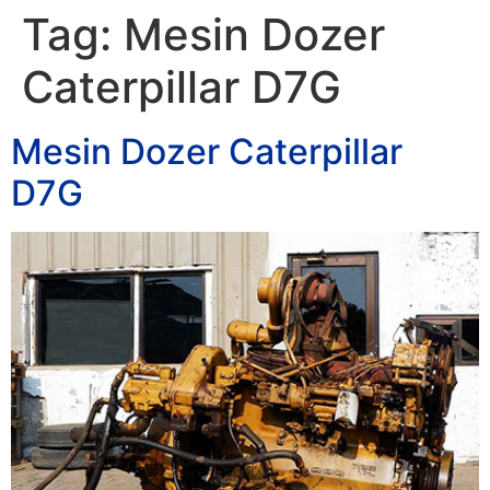
Tag:
Mesin Dozer
Caterpillar D7G
Mesin Dozer Caterpillar
D7G