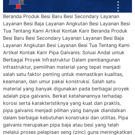
Beranda Produk Besi Baru Besi Secondary Layanan
Layanan Besi Baja Layanan Angkutan Besi Layanan Besi
Tua Tentang Kami Artikel Kontak Karir Beranda Produk
Besi Baru Besi Secondary Layanan Layanan Besi Baja
Layanan Angkutan Besi Layanan Besi Tua Tentang Kami
Artikel Kontak Karir Pipa Galvanis: Solusi Andal untuk
Berbagai Proyek Infrastruktur Dalam pembangunan
infrastruktur, pemilihan material yang tepat menjadi
salah satu faktor penting untuk memastikan kualitas,
keamanan, dan umur pakai konstruksi. Salah satu
material yang banyak digunakan pada berbagai proyek
adalah pipa galvanis. Berkat ketahanannya terhadap
korosi serta karakteristiknya yang kuat dan praktis,
pipa galvanis menjadi pilihan yang banyak diandalkan
dalam berbagai kebutuhan konstruksi dan utilitas. Pipa
galvanis merupakan pipa baja atau besi yang telah
melalui proses pelapisan seng (zinc) guna meningkatkan