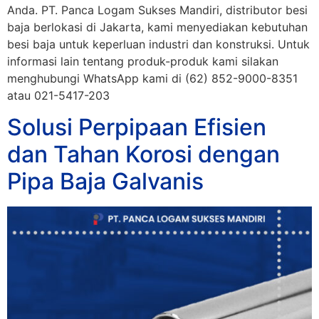
Anda. PT. Panca Logam Sukses Mandiri, distributor besi
baja berlokasi di Jakarta, kami menyediakan kebutuhan
besi baja untuk keperluan industri dan konstruksi. Untuk
informasi lain tentang produk-produk kami silakan
menghubungi WhatsApp kami di (62) 852-9000-8351
atau 021-5417-203
Solusi Perpipaan Efisien
dan Tahan Korosi dengan
Pipa Baja Galvanis