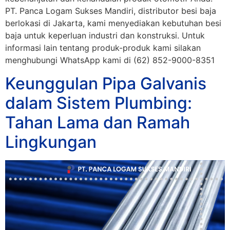
PT. Panca Logam Sukses Mandiri, distributor besi baja
berlokasi di Jakarta, kami menyediakan kebutuhan besi
baja untuk keperluan industri dan konstruksi. Untuk
informasi lain tentang produk-produk kami silakan
menghubungi WhatsApp kami di (62) 852-9000-8351
Keunggulan Pipa Galvanis
dalam Sistem Plumbing:
Tahan Lama dan Ramah
Lingkungan