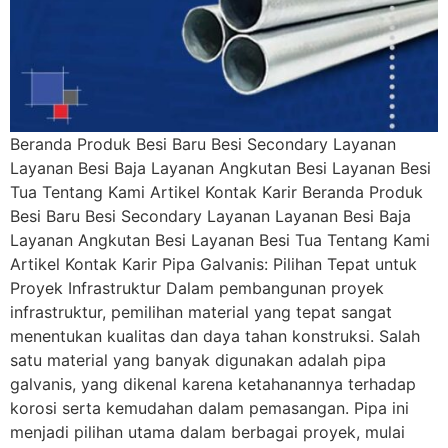
Beranda Produk Besi Baru Besi Secondary Layanan
Layanan Besi Baja Layanan Angkutan Besi Layanan Besi
Tua Tentang Kami Artikel Kontak Karir Beranda Produk
Besi Baru Besi Secondary Layanan Layanan Besi Baja
Layanan Angkutan Besi Layanan Besi Tua Tentang Kami
Artikel Kontak Karir Pipa Galvanis: Pilihan Tepat untuk
Proyek Infrastruktur Dalam pembangunan proyek
infrastruktur, pemilihan material yang tepat sangat
menentukan kualitas dan daya tahan konstruksi. Salah
satu material yang banyak digunakan adalah pipa
galvanis, yang dikenal karena ketahanannya terhadap
korosi serta kemudahan dalam pemasangan. Pipa ini
menjadi pilihan utama dalam berbagai proyek, mulai