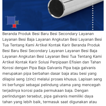
Beranda Produk Besi Baru Besi Secondary Layanan
Layanan Besi Baja Layanan Angkutan Besi Layanan Besi
Tua Tentang Kami Artikel Kontak Karir Beranda Produk
Besi Baru Besi Secondary Layanan Layanan Besi Baja
Layanan Angkutan Besi Layanan Besi Tua Tentang Kami
Artikel Kontak Karir Solusi Perpipaan Efisien dan Tahan
Korosi dengan Pipa Baja Galvanis Pipa baja galvanis
merupakan pipa berbahan dasar baja atau besi yang
dilapisi seng (zinc) melalui proses khusus. Lapisan seng
ini berfungsi sebagai pelindung utama yang mencegah
terjadinya korosi pada permukaan baja. Dengan
perlindungan tersebut, pipa galvanis memiliki daya
tahan yang lebih baik, termasuk saat digunakan atau