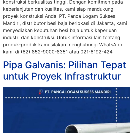
konstruksi berkualitas tinggi. Dengan komitmen pada
keberlanjutan dan kualitas, kami siap mendukung
proyek konstruksi Anda. PT. Panca Logam Sukses
Mandiri, distributor besi baja berlokasi di Jakarta, kami
menyediakan kebutuhan besi baja untuk keperluan
industri dan konstruksi. Untuk informasi lain tentang
produk-produk kami silakan menghubungi WhatsApp
kami di (62) 852-9000-8351 atau 021-6192-424
Pipa Galvanis: Pilihan Tepat
untuk Proyek Infrastruktur