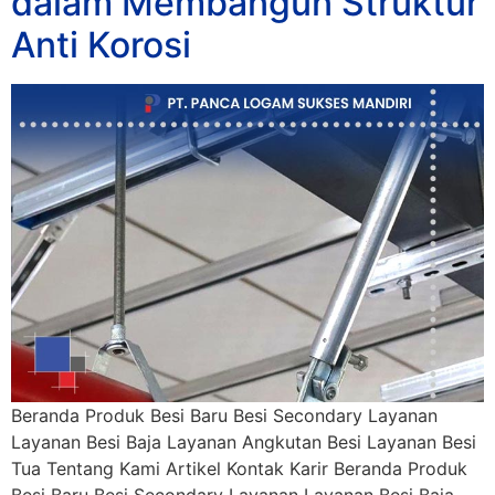
dalam Membangun Struktur
Anti Korosi
Beranda Produk Besi Baru Besi Secondary Layanan
Layanan Besi Baja Layanan Angkutan Besi Layanan Besi
Tua Tentang Kami Artikel Kontak Karir Beranda Produk
Besi Baru Besi Secondary Layanan Layanan Besi Baja