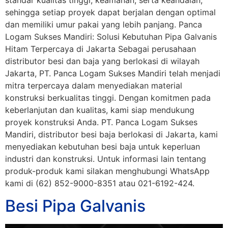
sehingga setiap proyek dapat berjalan dengan optimal
dan memiliki umur pakai yang lebih panjang. Panca
Logam Sukses Mandiri: Solusi Kebutuhan Pipa Galvanis
Hitam Terpercaya di Jakarta Sebagai perusahaan
distributor besi dan baja yang berlokasi di wilayah
Jakarta, PT. Panca Logam Sukses Mandiri telah menjadi
mitra terpercaya dalam menyediakan material
konstruksi berkualitas tinggi. Dengan komitmen pada
keberlanjutan dan kualitas, kami siap mendukung
proyek konstruksi Anda. PT. Panca Logam Sukses
Mandiri, distributor besi baja berlokasi di Jakarta, kami
menyediakan kebutuhan besi baja untuk keperluan
industri dan konstruksi. Untuk informasi lain tentang
produk-produk kami silakan menghubungi WhatsApp
kami di (62) 852-9000-8351 atau 021-6192-424.
Besi Pipa Galvanis