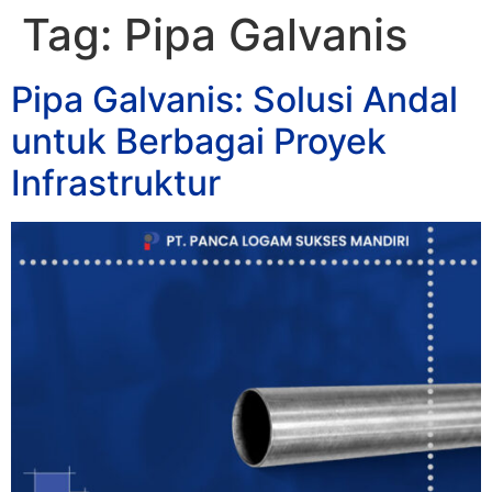
Tag:
Pipa Galvanis
Pipa Galvanis: Solusi Andal
untuk Berbagai Proyek
Infrastruktur