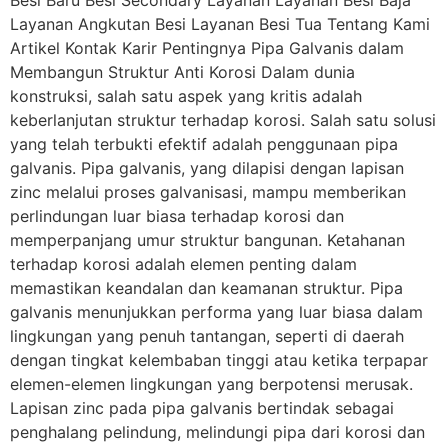
Layanan Angkutan Besi Layanan Besi Tua Tentang Kami
Artikel Kontak Karir Pentingnya Pipa Galvanis dalam
Membangun Struktur Anti Korosi Dalam dunia
konstruksi, salah satu aspek yang kritis adalah
keberlanjutan struktur terhadap korosi. Salah satu solusi
yang telah terbukti efektif adalah penggunaan pipa
galvanis. Pipa galvanis, yang dilapisi dengan lapisan
zinc melalui proses galvanisasi, mampu memberikan
perlindungan luar biasa terhadap korosi dan
memperpanjang umur struktur bangunan. Ketahanan
terhadap korosi adalah elemen penting dalam
memastikan keandalan dan keamanan struktur. Pipa
galvanis menunjukkan performa yang luar biasa dalam
lingkungan yang penuh tantangan, seperti di daerah
dengan tingkat kelembaban tinggi atau ketika terpapar
elemen-elemen lingkungan yang berpotensi merusak.
Lapisan zinc pada pipa galvanis bertindak sebagai
penghalang pelindung, melindungi pipa dari korosi dan