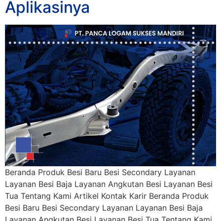
Aplikasinya
Beranda Produk Besi Baru Besi Secondary Layanan
Layanan Besi Baja Layanan Angkutan Besi Layanan Besi
Tua Tentang Kami Artikel Kontak Karir Beranda Produk
Besi Baru Besi Secondary Layanan Layanan Besi Baja
Layanan Angkutan Besi Layanan Besi Tua Tentang Kami