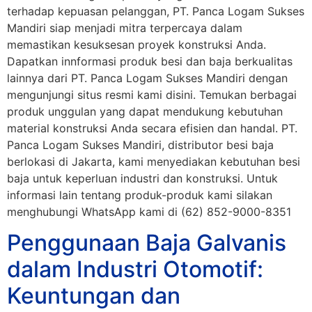
terhadap kepuasan pelanggan, PT. Panca Logam Sukses
Mandiri siap menjadi mitra terpercaya dalam
memastikan kesuksesan proyek konstruksi Anda.
Dapatkan innformasi produk besi dan baja berkualitas
lainnya dari PT. Panca Logam Sukses Mandiri dengan
mengunjungi situs resmi kami disini. Temukan berbagai
produk unggulan yang dapat mendukung kebutuhan
material konstruksi Anda secara efisien dan handal. PT.
Panca Logam Sukses Mandiri, distributor besi baja
berlokasi di Jakarta, kami menyediakan kebutuhan besi
baja untuk keperluan industri dan konstruksi. Untuk
informasi lain tentang produk-produk kami silakan
menghubungi WhatsApp kami di (62) 852-9000-8351
Penggunaan Baja Galvanis
dalam Industri Otomotif:
Keuntungan dan