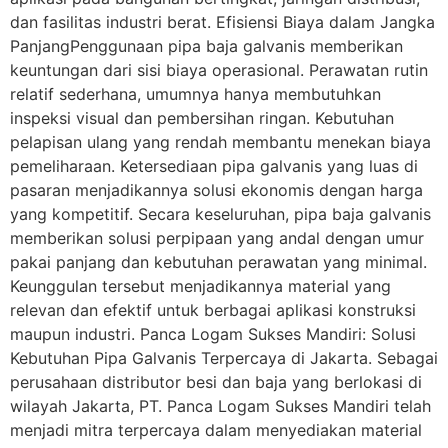
dan fasilitas industri berat. Efisiensi Biaya dalam Jangka
PanjangPenggunaan pipa baja galvanis memberikan
keuntungan dari sisi biaya operasional. Perawatan rutin
relatif sederhana, umumnya hanya membutuhkan
inspeksi visual dan pembersihan ringan. Kebutuhan
pelapisan ulang yang rendah membantu menekan biaya
pemeliharaan. Ketersediaan pipa galvanis yang luas di
pasaran menjadikannya solusi ekonomis dengan harga
yang kompetitif. Secara keseluruhan, pipa baja galvanis
memberikan solusi perpipaan yang andal dengan umur
pakai panjang dan kebutuhan perawatan yang minimal.
Keunggulan tersebut menjadikannya material yang
relevan dan efektif untuk berbagai aplikasi konstruksi
maupun industri. Panca Logam Sukses Mandiri: Solusi
Kebutuhan Pipa Galvanis Terpercaya di Jakarta. Sebagai
perusahaan distributor besi dan baja yang berlokasi di
wilayah Jakarta, PT. Panca Logam Sukses Mandiri telah
menjadi mitra terpercaya dalam menyediakan material