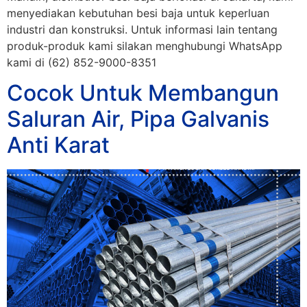
menyediakan kebutuhan besi baja untuk keperluan
industri dan konstruksi. Untuk informasi lain tentang
produk-produk kami silakan menghubungi WhatsApp
kami di (62) 852-9000-8351
Cocok Untuk Membangun
Saluran Air, Pipa Galvanis
Anti Karat