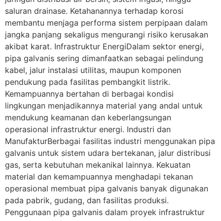
saluran drainase. Ketahanannya terhadap korosi
membantu menjaga performa sistem perpipaan dalam
jangka panjang sekaligus mengurangi risiko kerusakan
akibat karat. Infrastruktur EnergiDalam sektor energi,
pipa galvanis sering dimanfaatkan sebagai pelindung
kabel, jalur instalasi utilitas, maupun komponen
pendukung pada fasilitas pembangkit listrik.
Kemampuannya bertahan di berbagai kondisi
lingkungan menjadikannya material yang andal untuk
mendukung keamanan dan keberlangsungan
operasional infrastruktur energi. Industri dan
ManufakturBerbagai fasilitas industri menggunakan pipa
galvanis untuk sistem udara bertekanan, jalur distribusi
gas, serta kebutuhan mekanikal lainnya. Kekuatan
material dan kemampuannya menghadapi tekanan
operasional membuat pipa galvanis banyak digunakan
pada pabrik, gudang, dan fasilitas produksi.
Penggunaan pipa galvanis dalam proyek infrastruktur