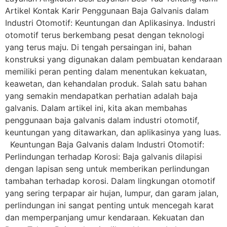
Artikel Kontak Karir Penggunaan Baja Galvanis dalam
Industri Otomotif: Keuntungan dan Aplikasinya. Industri
otomotif terus berkembang pesat dengan teknologi
yang terus maju. Di tengah persaingan ini, bahan
konstruksi yang digunakan dalam pembuatan kendaraan
memiliki peran penting dalam menentukan kekuatan,
keawetan, dan kehandalan produk. Salah satu bahan
yang semakin mendapatkan perhatian adalah baja
galvanis. Dalam artikel ini, kita akan membahas
penggunaan baja galvanis dalam industri otomotif,
keuntungan yang ditawarkan, dan aplikasinya yang luas.
Keuntungan Baja Galvanis dalam Industri Otomotif:
Perlindungan terhadap Korosi: Baja galvanis dilapisi
dengan lapisan seng untuk memberikan perlindungan
tambahan terhadap korosi. Dalam lingkungan otomotif
yang sering terpapar air hujan, lumpur, dan garam jalan,
perlindungan ini sangat penting untuk mencegah karat
dan memperpanjang umur kendaraan. Kekuatan dan