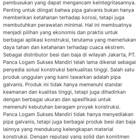
pembusukan yang dapat mengancam keintegritasannya.
Penting untuk diingat bahwa pipa galvanis bukan hanya
memberikan ketahanan terhadap korosi, tetapi juga
membutuhkan perawatan minimal. Hal ini membuatnya
menjadi pilihan yang ekonomis dan praktis untuk
berbagai aplikasi konstruksi, terutama yang memerlukan
daya tahan dan ketahanan terhadap cuaca ekstrem.
Sebagai distributor besi dan baja di wilayah Jakarta, PT.
Panca Logam Sukses Mandiri telah lama dikenal sebagai
penyedia solusi konstruksi berkualitas tinggi. Salah satu
produk unggulan yang kami tawarkan adalah pipa
galvanis. Produk ini tidak hanya memenuhi standar
keamanan dan kualitas tinggi, tetapi juga dihadirkan
dengan berbagai ukuran dan spesifikasi untuk
memenuhi kebutuhan beragam proyek konstruksi.
Panca Logam Sukses Mandiri tidak hanya menyediakan
pipa galvanis, tetapi juga berbagai produk besi dan baja
lainnya yang mendukung kelengkapan material
konstruksi. Dengan reputasi yang solid dan komitmen