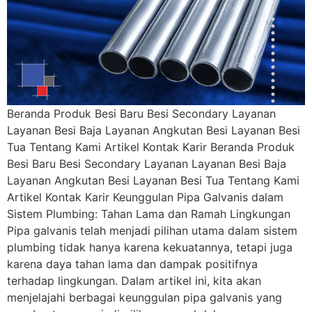
Beranda Produk Besi Baru Besi Secondary Layanan
Layanan Besi Baja Layanan Angkutan Besi Layanan Besi
Tua Tentang Kami Artikel Kontak Karir Beranda Produk
Besi Baru Besi Secondary Layanan Layanan Besi Baja
Layanan Angkutan Besi Layanan Besi Tua Tentang Kami
Artikel Kontak Karir Keunggulan Pipa Galvanis dalam
Sistem Plumbing: Tahan Lama dan Ramah Lingkungan
Pipa galvanis telah menjadi pilihan utama dalam sistem
plumbing tidak hanya karena kekuatannya, tetapi juga
karena daya tahan lama dan dampak positifnya
terhadap lingkungan. Dalam artikel ini, kita akan
menjelajahi berbagai keunggulan pipa galvanis yang