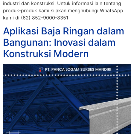
industri dan konstruksi. Untuk informasi lain tentang
produk-produk kami silakan menghubungi WhatsApp
kami di (62) 852-9000-8351
Aplikasi Baja Ringan dalam
Bangunan: Inovasi dalam
Konstruksi Modern