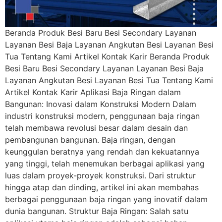
Beranda Produk Besi Baru Besi Secondary Layanan
Layanan Besi Baja Layanan Angkutan Besi Layanan Besi
Tua Tentang Kami Artikel Kontak Karir Beranda Produk
Besi Baru Besi Secondary Layanan Layanan Besi Baja
Layanan Angkutan Besi Layanan Besi Tua Tentang Kami
Artikel Kontak Karir Aplikasi Baja Ringan dalam
Bangunan: Inovasi dalam Konstruksi Modern Dalam
industri konstruksi modern, penggunaan baja ringan
telah membawa revolusi besar dalam desain dan
pembangunan bangunan. Baja ringan, dengan
keunggulan beratnya yang rendah dan kekuatannya
yang tinggi, telah menemukan berbagai aplikasi yang
luas dalam proyek-proyek konstruksi. Dari struktur
hingga atap dan dinding, artikel ini akan membahas
berbagai penggunaan baja ringan yang inovatif dalam
dunia bangunan. Struktur Baja Ringan: Salah satu