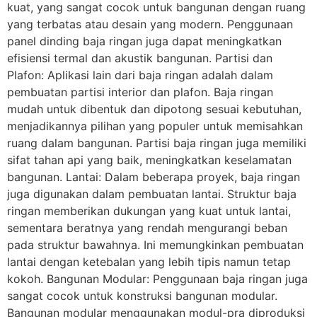
kuat, yang sangat cocok untuk bangunan dengan ruang
yang terbatas atau desain yang modern. Penggunaan
panel dinding baja ringan juga dapat meningkatkan
efisiensi termal dan akustik bangunan. Partisi dan
Plafon: Aplikasi lain dari baja ringan adalah dalam
pembuatan partisi interior dan plafon. Baja ringan
mudah untuk dibentuk dan dipotong sesuai kebutuhan,
menjadikannya pilihan yang populer untuk memisahkan
ruang dalam bangunan. Partisi baja ringan juga memiliki
sifat tahan api yang baik, meningkatkan keselamatan
bangunan. Lantai: Dalam beberapa proyek, baja ringan
juga digunakan dalam pembuatan lantai. Struktur baja
ringan memberikan dukungan yang kuat untuk lantai,
sementara beratnya yang rendah mengurangi beban
pada struktur bawahnya. Ini memungkinkan pembuatan
lantai dengan ketebalan yang lebih tipis namun tetap
kokoh. Bangunan Modular: Penggunaan baja ringan juga
sangat cocok untuk konstruksi bangunan modular.
Bangunan modular menggunakan modul-pra diproduksi