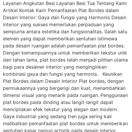
Layanan Angkutan Besi Layanan Besi Tua Tentang Kami
Artikel Kontak Karir Pemanfaatan Plat Bordes dalam
Desain Interior: Gaya dan Fungsi yang Harmonis Desain
interior yang sukses memerlukan perpaduan yang
sempurna antara estetika dan fungsionalitas. Salah satu
elemen yang dapat memberikan sentuhan istimewa
pada desain ruangan adalah pemanfaatan plat bordes.
Dengan kemampuannya untuk memberikan tekstur unik
dan tahan lama, plat bordes telah menjadi pilihan utama
bagi para desainer interior yang menginginkan
kombinasi gaya dan fungsi yang harmonis. Keunikan
Plat Bordes dalam Desain Interior Plat bordes, dengan
permukaannya yang bergerigi dan kuat, menambahkan
dimensi visual yang menarik pada ruangan. Penggunaan
plat bordes pada dinding atau langit-langit dapat
menciptakan efek tekstur yang elegan dan modern.
Gaya industrial yang sedang tren juga sering kali
melibatkan pemanfaatan plat bordes untuk memberikan
sentuhan kasar namun artistik pada desain interior.