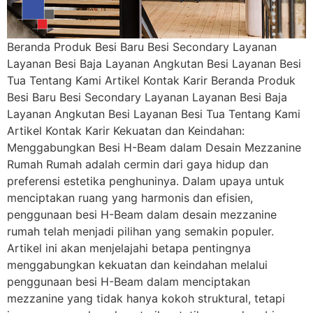
Beranda Produk Besi Baru Besi Secondary Layanan
Layanan Besi Baja Layanan Angkutan Besi Layanan Besi
Tua Tentang Kami Artikel Kontak Karir Beranda Produk
Besi Baru Besi Secondary Layanan Layanan Besi Baja
Layanan Angkutan Besi Layanan Besi Tua Tentang Kami
Artikel Kontak Karir Kekuatan dan Keindahan:
Menggabungkan Besi H-Beam dalam Desain Mezzanine
Rumah Rumah adalah cermin dari gaya hidup dan
preferensi estetika penghuninya. Dalam upaya untuk
menciptakan ruang yang harmonis dan efisien,
penggunaan besi H-Beam dalam desain mezzanine
rumah telah menjadi pilihan yang semakin populer.
Artikel ini akan menjelajahi betapa pentingnya
menggabungkan kekuatan dan keindahan melalui
penggunaan besi H-Beam dalam menciptakan
mezzanine yang tidak hanya kokoh struktural, tetapi