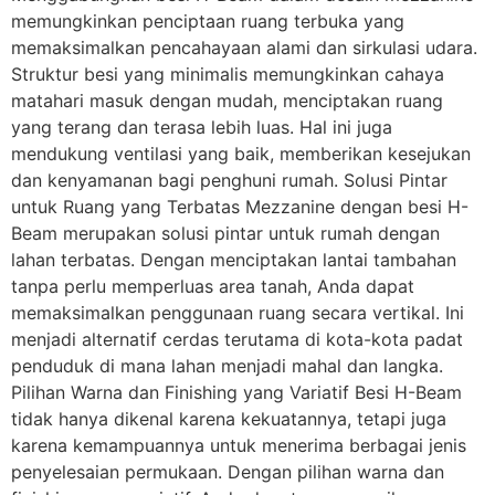
memungkinkan penciptaan ruang terbuka yang
memaksimalkan pencahayaan alami dan sirkulasi udara.
Struktur besi yang minimalis memungkinkan cahaya
matahari masuk dengan mudah, menciptakan ruang
yang terang dan terasa lebih luas. Hal ini juga
mendukung ventilasi yang baik, memberikan kesejukan
dan kenyamanan bagi penghuni rumah. Solusi Pintar
untuk Ruang yang Terbatas Mezzanine dengan besi H-
Beam merupakan solusi pintar untuk rumah dengan
lahan terbatas. Dengan menciptakan lantai tambahan
tanpa perlu memperluas area tanah, Anda dapat
memaksimalkan penggunaan ruang secara vertikal. Ini
menjadi alternatif cerdas terutama di kota-kota padat
penduduk di mana lahan menjadi mahal dan langka.
Pilihan Warna dan Finishing yang Variatif Besi H-Beam
tidak hanya dikenal karena kekuatannya, tetapi juga
karena kemampuannya untuk menerima berbagai jenis
penyelesaian permukaan. Dengan pilihan warna dan