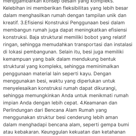
menggambarkan konsep desain yang kompleks.
Kelebihan ini memberikan fleksibilitas yang lebih besar
dalam menghasilkan rumah dengan tampilan unik dan
kreatif. 3.Efisiensi Konstruksi Penggunaan besi dalam
membangun rumah juga dapat meningkatkan efisiensi
konstruksi. Baja struktural memiliki bobot yang relatif
ringan, sehingga memudahkan transportasi dan instalasi
di lokasi pembangunan. Selain itu, besi juga memiliki
kemampuan yang baik dalam mendukung bentuk
struktural yang kompleks, sehingga meminimalkan
penggunaan material lain seperti kayu. Dengan
menggunakan besi, waktu yang diperlukan untuk
menyelesaikan konstruksi rumah dapat dikurangi,
sehingga memungkinkan Anda untuk menikmati rumah
impian Anda dengan lebih cepat. 4.Keamanan dan
Perlindungan dari Bencana Alam Rumah yang
menggunakan struktur besi cenderung lebih aman
dalam menghadapi bencana alam, seperti gempa bumi
atau kebakaran. Keunggulan kekuatan dan ketahanan