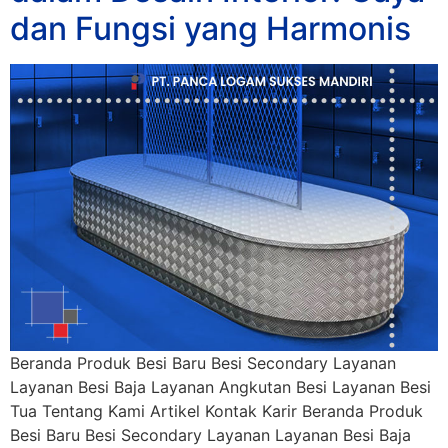
dan Fungsi yang Harmonis
Beranda Produk Besi Baru Besi Secondary Layanan
Layanan Besi Baja Layanan Angkutan Besi Layanan Besi
Tua Tentang Kami Artikel Kontak Karir Beranda Produk
Besi Baru Besi Secondary Layanan Layanan Besi Baja