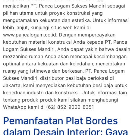
menjadikan PT. Panca Logam Sukses Mandiri sebagai
pilihan utama untuk proyek konstruksi yang
mengutamakan kekuatan dan estetika. Untuk informasi
lebih lanjut, kunjungi situs web kami di
www.pancalogam.co.id. Dengan mempercayakan
kebutuhan material konstruksi Anda kepada PT. Panca
Logam Sukses Mandiri, Anda dapat yakin bahwa desain
mezzanine rumah Anda akan mencapai keseimbangan
optimal antara kekuatan dan keindahan, menciptakan
ruang yang istimewa dan berkesan. PT. Panca Logam
Sukses Mandiri, distributor besi baja berlokasi di
Jakarta, kami menyediakan kebutuhan besi baja untuk
keperluan industri dan konstruksi. Untuk informasi lain
tentang produk-produk kami silakan menghubungi
WhatsApp kami di (62) 852-9000-8351
Pemanfaatan Plat Bordes
dalam Desain Interior: Gaya