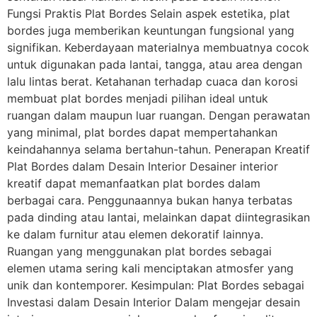
Fungsi Praktis Plat Bordes Selain aspek estetika, plat
bordes juga memberikan keuntungan fungsional yang
signifikan. Keberdayaan materialnya membuatnya cocok
untuk digunakan pada lantai, tangga, atau area dengan
lalu lintas berat. Ketahanan terhadap cuaca dan korosi
membuat plat bordes menjadi pilihan ideal untuk
ruangan dalam maupun luar ruangan. Dengan perawatan
yang minimal, plat bordes dapat mempertahankan
keindahannya selama bertahun-tahun. Penerapan Kreatif
Plat Bordes dalam Desain Interior Desainer interior
kreatif dapat memanfaatkan plat bordes dalam
berbagai cara. Penggunaannya bukan hanya terbatas
pada dinding atau lantai, melainkan dapat diintegrasikan
ke dalam furnitur atau elemen dekoratif lainnya.
Ruangan yang menggunakan plat bordes sebagai
elemen utama sering kali menciptakan atmosfer yang
unik dan kontemporer. Kesimpulan: Plat Bordes sebagai
Investasi dalam Desain Interior Dalam mengejar desain