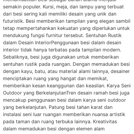
semakin populer. Kursi, meja, dan lampu yang terbuat
dari besi sering kali memiliki desain yang unik dan
futuristik. Besi memberikan tampilan yang elegan sambil
tetap mempertahankan kekuatan yang diperlukan untuk
mendukung fungsi furnitur tersebut. Sentuhan Rustik
dalam Desain InteriorPenggunaan besi dalam desain
interior tidak hanya terbatas pada tampilan modern.
Sebaliknya, besi juga digunakan untuk memberikan
sentuhan rustik pada ruangan. Dengan memadukan besi
dengan kayu, batu, atau material alami lainnya, desainer
menciptakan ruang yang hangat dan memikat,
memberikan kesan keanggunan dan keaslian. Karya Seni
Outdoor yang BerkelanjutanTren desain ramah besi juga
mencakup penggunaan besi dalam karya seni outdoor
yang berkelanjutan. Patung besi tahan karat dan
instalasi seni luar ruangan memberikan nuansa artistik
pada taman dan ruang terbuka lainnya. Kreativitas
dalam memadukan besi dengan elemen alam