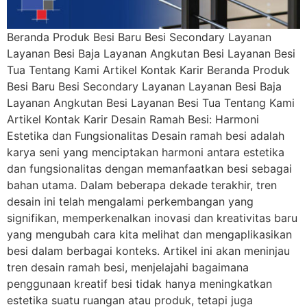
Beranda Produk Besi Baru Besi Secondary Layanan
Layanan Besi Baja Layanan Angkutan Besi Layanan Besi
Tua Tentang Kami Artikel Kontak Karir Beranda Produk
Besi Baru Besi Secondary Layanan Layanan Besi Baja
Layanan Angkutan Besi Layanan Besi Tua Tentang Kami
Artikel Kontak Karir Desain Ramah Besi: Harmoni
Estetika dan Fungsionalitas Desain ramah besi adalah
karya seni yang menciptakan harmoni antara estetika
dan fungsionalitas dengan memanfaatkan besi sebagai
bahan utama. Dalam beberapa dekade terakhir, tren
desain ini telah mengalami perkembangan yang
signifikan, memperkenalkan inovasi dan kreativitas baru
yang mengubah cara kita melihat dan mengaplikasikan
besi dalam berbagai konteks. Artikel ini akan meninjau
tren desain ramah besi, menjelajahi bagaimana
penggunaan kreatif besi tidak hanya meningkatkan
estetika suatu ruangan atau produk, tetapi juga