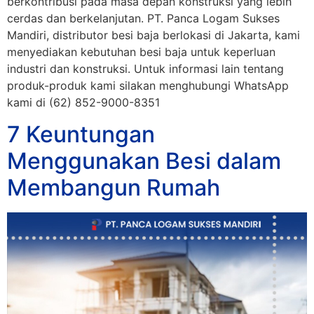
berkontribusi pada masa depan konstruksi yang lebih
cerdas dan berkelanjutan. PT. Panca Logam Sukses
Mandiri, distributor besi baja berlokasi di Jakarta, kami
menyediakan kebutuhan besi baja untuk keperluan
industri dan konstruksi. Untuk informasi lain tentang
produk-produk kami silakan menghubungi WhatsApp
kami di (62) 852-9000-8351
7 Keuntungan
Menggunakan Besi dalam
Membangun Rumah