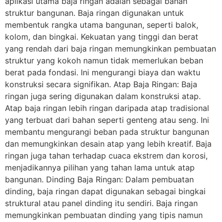
aplikasi utama baja ringan adalah sebagai bahan
struktur bangunan. Baja ringan digunakan untuk
membentuk rangka utama bangunan, seperti balok,
kolom, dan bingkai. Kekuatan yang tinggi dan berat
yang rendah dari baja ringan memungkinkan pembuatan
struktur yang kokoh namun tidak memerlukan beban
berat pada fondasi. Ini mengurangi biaya dan waktu
konstruksi secara signifikan. Atap Baja Ringan: Baja
ringan juga sering digunakan dalam konstruksi atap.
Atap baja ringan lebih ringan daripada atap tradisional
yang terbuat dari bahan seperti genteng atau seng. Ini
membantu mengurangi beban pada struktur bangunan
dan memungkinkan desain atap yang lebih kreatif. Baja
ringan juga tahan terhadap cuaca ekstrem dan korosi,
menjadikannya pilihan yang tahan lama untuk atap
bangunan. Dinding Baja Ringan: Dalam pembuatan
dinding, baja ringan dapat digunakan sebagai bingkai
struktural atau panel dinding itu sendiri. Baja ringan
memungkinkan pembuatan dinding yang tipis namun