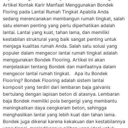
Artikel Kontak Karir Manfaat Menggunakan Bondek
Floring pada Lantai Rumah Tingkat Apabila Anda
sedang merencanakan membangun rumah tingkat, salah
satu elemen penting yang perlu diperhatikan adalah
lantai. Lantai yang kuat, tahan lama, dan memiliki
kestabilan struktural yang baik sangat penting untuk
menjaga kualitas rumah Anda. Salah satu solusi yang
populer dalam mengecor lantai rumah tingkat adalah
menggunakan Bondek Flooring. Artikel ini akan
menjelaskan tentang Bondek dan manfaatnya dalam
mengecor lantai rumah tingkat. Apa itu Bondek
Flooring? Bondek Flooring adalah sistem lantai
komposit yang terdiri dari lembaran baja galvanis
bertulang dengan lapisan beton di atasnya. Lembaran
baja Bondek memiliki pola bergerigi yang membantu
meningkatkan daya cengkeram beton, sehingga
menghasilkan lantai yang lebih kuat dan tahan lama.
Bondek juga dikenal karena kekakuan dan kestabilannya