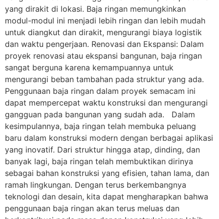
yang dirakit di lokasi. Baja ringan memungkinkan
modul-modul ini menjadi lebih ringan dan lebih mudah
untuk diangkut dan dirakit, mengurangi biaya logistik
dan waktu pengerjaan. Renovasi dan Ekspansi: Dalam
proyek renovasi atau ekspansi bangunan, baja ringan
sangat berguna karena kemampuannya untuk
mengurangi beban tambahan pada struktur yang ada.
Penggunaan baja ringan dalam proyek semacam ini
dapat mempercepat waktu konstruksi dan mengurangi
gangguan pada bangunan yang sudah ada. Dalam
kesimpulannya, baja ringan telah membuka peluang
baru dalam konstruksi modern dengan berbagai aplikasi
yang inovatif. Dari struktur hingga atap, dinding, dan
banyak lagi, baja ringan telah membuktikan dirinya
sebagai bahan konstruksi yang efisien, tahan lama, dan
ramah lingkungan. Dengan terus berkembangnya
teknologi dan desain, kita dapat mengharapkan bahwa
penggunaan baja ringan akan terus meluas dan