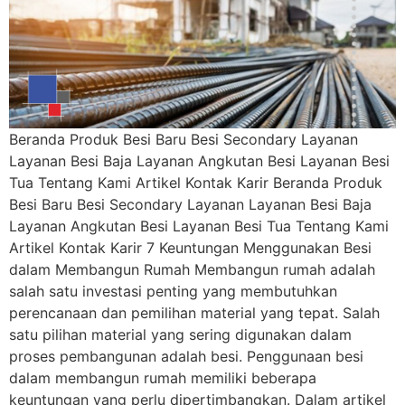
Beranda Produk Besi Baru Besi Secondary Layanan
Layanan Besi Baja Layanan Angkutan Besi Layanan Besi
Tua Tentang Kami Artikel Kontak Karir Beranda Produk
Besi Baru Besi Secondary Layanan Layanan Besi Baja
Layanan Angkutan Besi Layanan Besi Tua Tentang Kami
Artikel Kontak Karir 7 Keuntungan Menggunakan Besi
dalam Membangun Rumah Membangun rumah adalah
salah satu investasi penting yang membutuhkan
perencanaan dan pemilihan material yang tepat. Salah
satu pilihan material yang sering digunakan dalam
proses pembangunan adalah besi. Penggunaan besi
dalam membangun rumah memiliki beberapa
keuntungan yang perlu dipertimbangkan. Dalam artikel