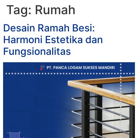
Tag:
Rumah
Desain Ramah Besi:
Harmoni Estetika dan
Fungsionalitas