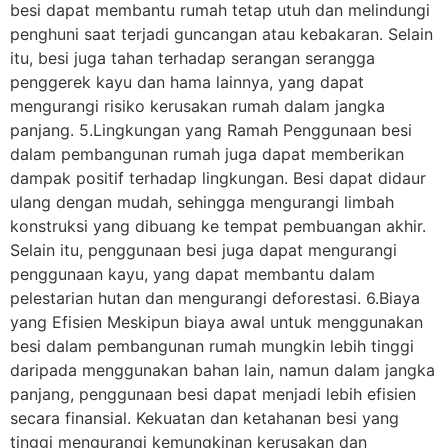
besi dapat membantu rumah tetap utuh dan melindungi
penghuni saat terjadi guncangan atau kebakaran. Selain
itu, besi juga tahan terhadap serangan serangga
penggerek kayu dan hama lainnya, yang dapat
mengurangi risiko kerusakan rumah dalam jangka
panjang. 5.Lingkungan yang Ramah Penggunaan besi
dalam pembangunan rumah juga dapat memberikan
dampak positif terhadap lingkungan. Besi dapat didaur
ulang dengan mudah, sehingga mengurangi limbah
konstruksi yang dibuang ke tempat pembuangan akhir.
Selain itu, penggunaan besi juga dapat mengurangi
penggunaan kayu, yang dapat membantu dalam
pelestarian hutan dan mengurangi deforestasi. 6.Biaya
yang Efisien Meskipun biaya awal untuk menggunakan
besi dalam pembangunan rumah mungkin lebih tinggi
daripada menggunakan bahan lain, namun dalam jangka
panjang, penggunaan besi dapat menjadi lebih efisien
secara finansial. Kekuatan dan ketahanan besi yang
tinggi mengurangi kemungkinan kerusakan dan