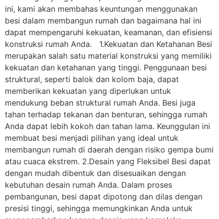
ini, kami akan membahas keuntungan menggunakan
besi dalam membangun rumah dan bagaimana hal ini
dapat mempengaruhi kekuatan, keamanan, dan efisiensi
konstruksi rumah Anda. 1.Kekuatan dan Ketahanan Besi
merupakan salah satu material konstruksi yang memiliki
kekuatan dan ketahanan yang tinggi. Penggunaan besi
struktural, seperti balok dan kolom baja, dapat
memberikan kekuatan yang diperlukan untuk
mendukung beban struktural rumah Anda. Besi juga
tahan terhadap tekanan dan benturan, sehingga rumah
Anda dapat lebih kokoh dan tahan lama. Keunggulan ini
membuat besi menjadi pilihan yang ideal untuk
membangun rumah di daerah dengan risiko gempa bumi
atau cuaca ekstrem. 2.Desain yang Fleksibel Besi dapat
dengan mudah dibentuk dan disesuaikan dengan
kebutuhan desain rumah Anda. Dalam proses
pembangunan, besi dapat dipotong dan dilas dengan
presisi tinggi, sehingga memungkinkan Anda untuk