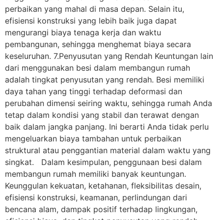
perbaikan yang mahal di masa depan. Selain itu,
efisiensi konstruksi yang lebih baik juga dapat
mengurangi biaya tenaga kerja dan waktu
pembangunan, sehingga menghemat biaya secara
keseluruhan. 7.Penyusutan yang Rendah Keuntungan lain
dari menggunakan besi dalam membangun rumah
adalah tingkat penyusutan yang rendah. Besi memiliki
daya tahan yang tinggi terhadap deformasi dan
perubahan dimensi seiring waktu, sehingga rumah Anda
tetap dalam kondisi yang stabil dan terawat dengan
baik dalam jangka panjang. Ini berarti Anda tidak perlu
mengeluarkan biaya tambahan untuk perbaikan
struktural atau penggantian material dalam waktu yang
singkat. Dalam kesimpulan, penggunaan besi dalam
membangun rumah memiliki banyak keuntungan.
Keunggulan kekuatan, ketahanan, fleksibilitas desain,
efisiensi konstruksi, keamanan, perlindungan dari
bencana alam, dampak positif terhadap lingkungan,