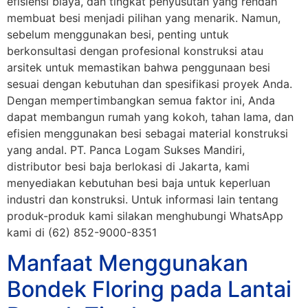
efisiensi biaya, dan tingkat penyusutan yang rendah
membuat besi menjadi pilihan yang menarik. Namun,
sebelum menggunakan besi, penting untuk
berkonsultasi dengan profesional konstruksi atau
arsitek untuk memastikan bahwa penggunaan besi
sesuai dengan kebutuhan dan spesifikasi proyek Anda.
Dengan mempertimbangkan semua faktor ini, Anda
dapat membangun rumah yang kokoh, tahan lama, dan
efisien menggunakan besi sebagai material konstruksi
yang andal. PT. Panca Logam Sukses Mandiri,
distributor besi baja berlokasi di Jakarta, kami
menyediakan kebutuhan besi baja untuk keperluan
industri dan konstruksi. Untuk informasi lain tentang
produk-produk kami silakan menghubungi WhatsApp
kami di (62) 852-9000-8351
Manfaat Menggunakan
Bondek Floring pada Lantai