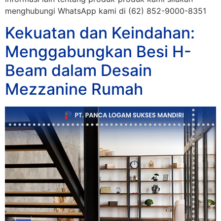
menghubungi WhatsApp kami di (62) 852-9000-8351
Kekuatan dan Keindahan:
Menggabungkan Besi H-
Beam dalam Desain
Mezzanine Rumah