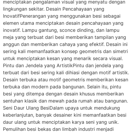
menciptakan pengalaman visual yang menyatu dengan
lingkungan sekitar. Desain Pencahayaan yang
InovatifPenerangan yang menggunakan besi sebagai
elemen utama menciptakan desain pencahayaan yang
inovatif. Lampu gantung, sconce dinding, dan lampu
meja yang terbuat dari besi memberikan tampilan yang
anggun dan memberikan cahaya yang efektif. Desain ini
sering kali memanfaatkan konsep geometris dan simetri
untuk menciptakan kesan yang menarik secara visual.
Pintu dan Jendela yang ArtistikPintu dan jendela yang
terbuat dari besi sering kali dihiasi dengan motif artistik.
Desain terbuka atau motif geometris memberikan kesan
terbuka dan modern pada bangunan. Selain itu, pintu
besi yang ditempa dengan desain khusus memberikan
sentuhan klasik dan mewah pada rumah atau bangunan.
Seni Daur Ulang BesiDalam upaya untuk mendukung
keberlanjutan, banyak desainer kini memanfaatkan besi
daur ulang untuk menciptakan karya seni yang unik.
Pemulihan besi bekas dan limbah industri menjadi