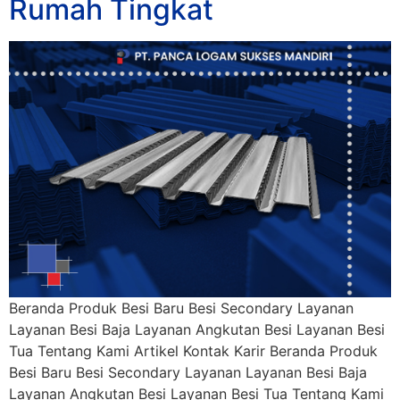
Rumah Tingkat
Beranda Produk Besi Baru Besi Secondary Layanan
Layanan Besi Baja Layanan Angkutan Besi Layanan Besi
Tua Tentang Kami Artikel Kontak Karir Beranda Produk
Besi Baru Besi Secondary Layanan Layanan Besi Baja
Layanan Angkutan Besi Layanan Besi Tua Tentang Kami