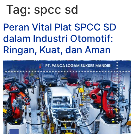
Tag:
spcc sd
Peran Vital Plat SPCC SD
dalam Industri Otomotif:
Ringan, Kuat, dan Aman