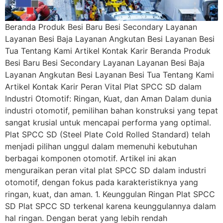
Beranda Produk Besi Baru Besi Secondary Layanan
Layanan Besi Baja Layanan Angkutan Besi Layanan Besi
Tua Tentang Kami Artikel Kontak Karir Beranda Produk
Besi Baru Besi Secondary Layanan Layanan Besi Baja
Layanan Angkutan Besi Layanan Besi Tua Tentang Kami
Artikel Kontak Karir Peran Vital Plat SPCC SD dalam
Industri Otomotif: Ringan, Kuat, dan Aman Dalam dunia
industri otomotif, pemilihan bahan konstruksi yang tepat
sangat krusial untuk mencapai performa yang optimal.
Plat SPCC SD (Steel Plate Cold Rolled Standard) telah
menjadi pilihan unggul dalam memenuhi kebutuhan
berbagai komponen otomotif. Artikel ini akan
menguraikan peran vital plat SPCC SD dalam industri
otomotif, dengan fokus pada karakteristiknya yang
ringan, kuat, dan aman. 1. Keunggulan Ringan Plat SPCC
SD Plat SPCC SD terkenal karena keunggulannya dalam
hal ringan. Dengan berat yang lebih rendah