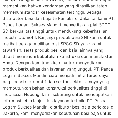
memastikan bahwa kendaraan yang dihasilkan tetap
memenuhi standar keselamatan tertinggi. Sebagai
distributor besi dan baja terkemuka di Jakarta, kami PT.
Panca Logam Sukses Mandiri menyediakan plat SPCC
SD berkualitas tinggi untuk mendukung keberhasilan
industri otomotif. Kunjungi produk besi SNI kami untuk
melihat beragam pilihan plat SPCC SD yang kami
tawarkan, serta produk besi dan baja lainnya yang
dapat memenuhi kebutuhan konstruksi dan manufaktur
Anda. Dengan komitmen kami untuk menyediakan
produk berkualitas dan layanan yang unggul, PT. Panca
Logam Sukses Mandiri siap menjadi mitra terpercaya
bagi industri otomotif dan sektor-sektor lainnya yang
membutuhkan bahan konstruksi berkualitas tinggi di
Indonesia. Hubungi kami sekarang untuk mendapatkan
informasi lebih lanjut dan layanan terbaik. PT. Panca
Logam Sukses Mandiri, distributor besi baja berlokasi di
Jakarta, kami menyediakan kebutuhan besi baja untuk