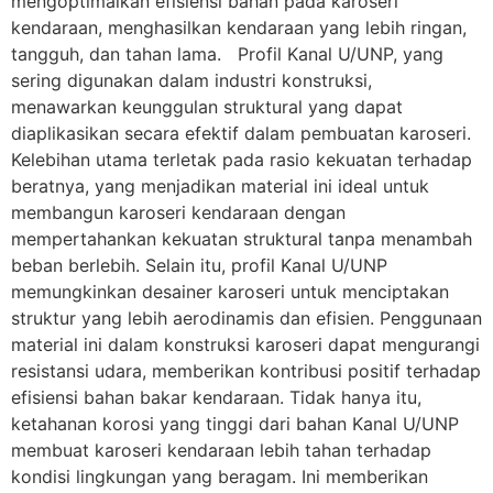
mengoptimalkan efisiensi bahan pada karoseri
kendaraan, menghasilkan kendaraan yang lebih ringan,
tangguh, dan tahan lama. Profil Kanal U/UNP, yang
sering digunakan dalam industri konstruksi,
menawarkan keunggulan struktural yang dapat
diaplikasikan secara efektif dalam pembuatan karoseri.
Kelebihan utama terletak pada rasio kekuatan terhadap
beratnya, yang menjadikan material ini ideal untuk
membangun karoseri kendaraan dengan
mempertahankan kekuatan struktural tanpa menambah
beban berlebih. Selain itu, profil Kanal U/UNP
memungkinkan desainer karoseri untuk menciptakan
struktur yang lebih aerodinamis dan efisien. Penggunaan
material ini dalam konstruksi karoseri dapat mengurangi
resistansi udara, memberikan kontribusi positif terhadap
efisiensi bahan bakar kendaraan. Tidak hanya itu,
ketahanan korosi yang tinggi dari bahan Kanal U/UNP
membuat karoseri kendaraan lebih tahan terhadap
kondisi lingkungan yang beragam. Ini memberikan