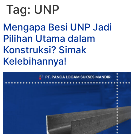
Tag:
UNP
Mengapa Besi UNP Jadi
Pilihan Utama dalam
Konstruksi? Simak
Kelebihannya!