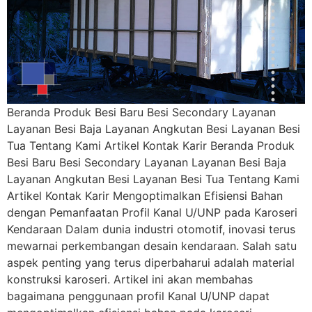
Beranda Produk Besi Baru Besi Secondary Layanan
Layanan Besi Baja Layanan Angkutan Besi Layanan Besi
Tua Tentang Kami Artikel Kontak Karir Beranda Produk
Besi Baru Besi Secondary Layanan Layanan Besi Baja
Layanan Angkutan Besi Layanan Besi Tua Tentang Kami
Artikel Kontak Karir Mengoptimalkan Efisiensi Bahan
dengan Pemanfaatan Profil Kanal U/UNP pada Karoseri
Kendaraan Dalam dunia industri otomotif, inovasi terus
mewarnai perkembangan desain kendaraan. Salah satu
aspek penting yang terus diperbaharui adalah material
konstruksi karoseri. Artikel ini akan membahas
bagaimana penggunaan profil Kanal U/UNP dapat