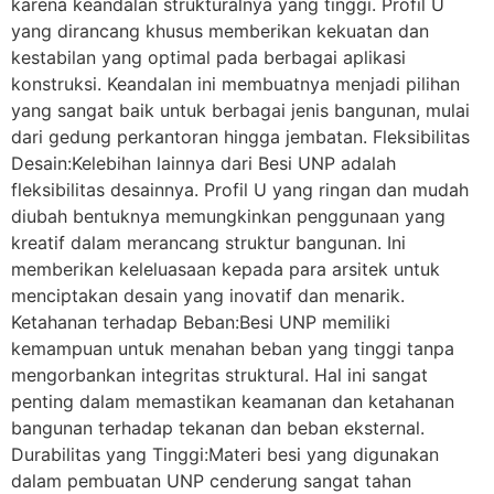
karena keandalan strukturalnya yang tinggi. Profil U
yang dirancang khusus memberikan kekuatan dan
kestabilan yang optimal pada berbagai aplikasi
konstruksi. Keandalan ini membuatnya menjadi pilihan
yang sangat baik untuk berbagai jenis bangunan, mulai
dari gedung perkantoran hingga jembatan. Fleksibilitas
Desain:Kelebihan lainnya dari Besi UNP adalah
fleksibilitas desainnya. Profil U yang ringan dan mudah
diubah bentuknya memungkinkan penggunaan yang
kreatif dalam merancang struktur bangunan. Ini
memberikan keleluasaan kepada para arsitek untuk
menciptakan desain yang inovatif dan menarik.
Ketahanan terhadap Beban:Besi UNP memiliki
kemampuan untuk menahan beban yang tinggi tanpa
mengorbankan integritas struktural. Hal ini sangat
penting dalam memastikan keamanan dan ketahanan
bangunan terhadap tekanan dan beban eksternal.
Durabilitas yang Tinggi:Materi besi yang digunakan
dalam pembuatan UNP cenderung sangat tahan