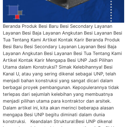
Beranda Produk Besi Baru Besi Secondary Layanan
Layanan Besi Baja Layanan Angkutan Besi Layanan Besi
Tua Tentang Kami Artikel Kontak Karir Beranda Produk
Besi Baru Besi Secondary Layanan Layanan Besi Baja
Layanan Angkutan Besi Layanan Besi Tua Tentang Kami
Artikel Kontak Karir Mengapa Besi UNP Jadi Pilihan
Utama dalam Konstruksi? Simak Kelebihannya! Besi
Kanal U, atau yang sering dikenal sebagai UNP, telah
menjadi bahan konstruksi yang sangat dicari dalam
berbagai proyek pembangunan. Kepopulerannya tidak
terlepas dari sejumlah kelebihan yang membuatnya
menjadi pilihan utama para kontraktor dan arsitek.
Dalam artikel ini, kita akan merinci beberapa alasan
mengapa Besi UNP begitu diminati dalam dunia
konstruksi. Keandalan Struktural:Besi UNP dikenal