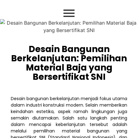
Desain Bangunan
Berkelanjutan: Pemilihan
Material Baja yang
Bersertifikat SNI
Desain bangunan berkelanjutan menjadi fokus utama
dalam industri konstruksi modern. Selain memberikan
keindahan estetika, aspek ramah lingkungan juga
semakin diutamakan. Salah satu langkah penting
dalam mencapai keberlanjutan tersebut adalah
melalui pemilihan material bangunan yang
bersertifikat SNI (Standard Nasional Indonesia), dan