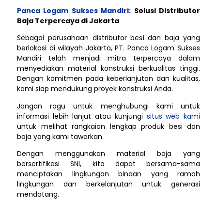
Panca Logam Sukses Mandiri:
Solusi Distributor
Baja Terpercaya di Jakarta
Sebagai perusahaan distributor besi dan baja yang
berlokasi di wilayah Jakarta, PT. Panca Logam Sukses
Mandiri telah menjadi mitra terpercaya dalam
menyediakan material konstruksi berkualitas tinggi.
Dengan komitmen pada keberlanjutan dan kualitas,
kami siap mendukung proyek konstruksi Anda.
Jangan ragu untuk menghubungi kami untuk
informasi lebih lanjut atau kunjungi
situs web kami
untuk melihat rangkaian lengkap produk besi dan
baja yang kami tawarkan.
Dengan menggunakan material baja yang
bersertifikasi SNI, kita dapat bersama-sama
menciptakan lingkungan binaan yang ramah
lingkungan dan berkelanjutan untuk generasi
mendatang.