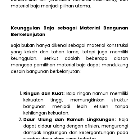
material baja menjadi pilihan utama.
Keunggulan Baja sebagai Material Bangunan
Berkelanjutan
Baja bukan hanya dikenal sebagai material konstruksi
yang kokoh dan tahan lama, tetapi juga memiliki
keunggulan. Berikut adalah beberapa alasan
mengapa pemilihan material baja dapat mendukung
desain bangunan berkelanjutan:
Ringan dan Kuat:
Baja ringan namun memiliki
kekuatan tinggi, memungkinkan struktur
bangunan menjadi lebih efisien tanpa
kehilangan kekuatan.
Daur Ulang dan Ramah Lingkungan:
Baja
dapat didaur ulang dengan efisien, mengurangi
dampak lingkungan dan ketergantungan pada
sumber daya alam yang terbatas.