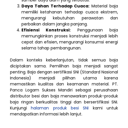
Daya Tahan Terhadap Cuaca:
Material baja
memiliki ketahanan terhadap cuaca ekstrem,
mengurangi kebutuhan perawatan dan
perbaikan dalam jangka panjang.
Efisiensi Konstruksi:
Penggunaan baja
memungkinkan proses konstruksi menjadi lebih
cepat dan efisien, mengurangi konsumsi energi
selama tahap pembangunan.
Dalam konteks keberlanjutan, tidak semua baja
diciptakan sama. Pemilihan baja menjadi sangat
penting. Baja dengan sertifikasi SNI (Standard Nasional
Indonesia) menjadi pilihan utama karena
memastikan kualitas dan keamanan material. PT.
Panca Logam Sukses Mandiri sebagai perusahaan
distributor besi dan baja menawarkan produk-produk
baja ringan berkualitas tinggi dan bersertifikasi SNI.
Kunjungi
halaman produk besi SNI
kami untuk
mendapatkan informasi lebih lanjut.