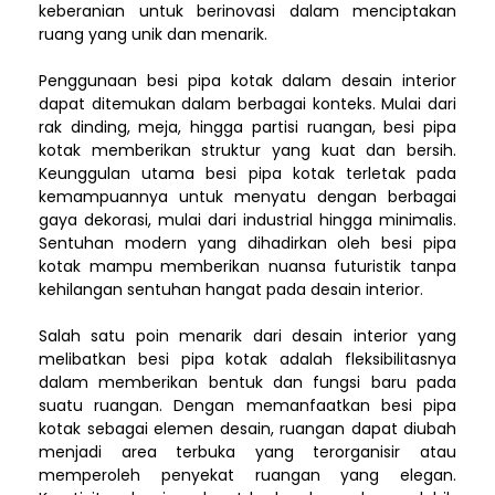
keberanian untuk berinovasi dalam menciptakan
ruang yang unik dan menarik.
Penggunaan besi pipa kotak dalam desain interior
dapat ditemukan dalam berbagai konteks. Mulai dari
rak dinding, meja, hingga partisi ruangan, besi pipa
kotak memberikan struktur yang kuat dan bersih.
Keunggulan utama besi pipa kotak terletak pada
kemampuannya untuk menyatu dengan berbagai
gaya dekorasi, mulai dari industrial hingga minimalis.
Sentuhan modern yang dihadirkan oleh besi pipa
kotak mampu memberikan nuansa futuristik tanpa
kehilangan sentuhan hangat pada desain interior.
Salah satu poin menarik dari desain interior yang
melibatkan besi pipa kotak adalah fleksibilitasnya
dalam memberikan bentuk dan fungsi baru pada
suatu ruangan. Dengan memanfaatkan besi pipa
kotak sebagai elemen desain, ruangan dapat diubah
menjadi area terbuka yang terorganisir atau
memperoleh penyekat ruangan yang elegan.