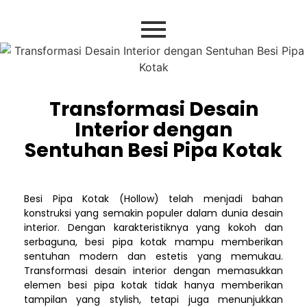
Transformasi Desain
Interior dengan
Sentuhan Besi Pipa Kotak
Besi Pipa Kotak (Hollow) telah menjadi bahan
konstruksi yang semakin populer dalam dunia desain
interior. Dengan karakteristiknya yang kokoh dan
serbaguna, besi pipa kotak mampu memberikan
sentuhan modern dan estetis yang memukau.
Transformasi desain interior dengan memasukkan
elemen besi pipa kotak tidak hanya memberikan
tampilan yang stylish, tetapi juga menunjukkan