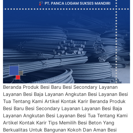
Beranda Produk Besi Baru Besi Secondary Layanan
Layanan Besi Baja Layanan Angkutan Besi Layanan Besi
Tua Tentang Kami Artikel Kontak Karir Beranda Produk
Besi Baru Besi Secondary Layanan Layanan Besi Baja
Layanan Angkutan Besi Layanan Besi Tua Tentang Kami
Artikel Kontak Karir Tips Memilih Besi Beton Yang
Berkualitas Untuk Bangunan Kokoh Dan Aman Besi