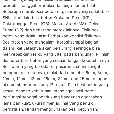
produksi, tanggal produksi dan juga nomor heat.
Beberapa merek besi beton di pasaran yang sudah ber-
SNI antara lain besi beton Krakatau Steel (KS),
Cakratunggal Steel (CS), Master Steel (MS), Delco
Prima (DP) dan beberapa merek lainnya. Fisik besi
beton yang tidak karat Perhatikan kondisi fisik besi.
Besi beton yang mengalami korosi sampai bagian
dalam, kekuatannya akan berkurang sehingga bisa
menyebabkan resiko yang vital pada bangunan. Pilihlah
diameter besi beton yang sesuai dengan kebutuhannya
Besi beton yang beredar di pasaran saat ini sangat
beragam diameternya, mulai dari diameter 6mm, 8mm,
10mm, 12mm, 13mm, 16mm, 22mm dan 25mm dengan
ukuran standar panjang 12 meter. Pilih besi beton yang
sesuai dengan kebutuhan, mengingat besi beton
berfungsi sebagai pendukung bangunan agar tahan
lama dan kuat, ukuran menjadi hal yang perlu di
perhatikan. Hindari menggunakan besi beton yang