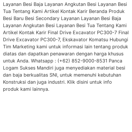
Layanan Besi Baja Layanan Angkutan Besi Layanan Besi
Tua Tentang Kami Artikel Kontak Karir Beranda Produk
Besi Baru Besi Secondary Layanan Layanan Besi Baja
Layanan Angkutan Besi Layanan Besi Tua Tentang Kami
Artikel Kontak Karir Final Drive Excavator PC300-7 Final
Drive Excavator PC300-7, Ekskavator Komatsu Hubungi
Tim Marketing kami untuk informasi lain tentang produk
diatas dan dapatkan penawaran dengan harga khusus
untuk Anda. Whatsapp : (+62) 852-9000-8531 Panca
Logam Sukses Mandiri juga menyediakan material besi
dan baja berkualitas SNI, untuk memenuhi kebutuhan
Konstruksi dan juga industri. Klik disini untuk info
produk kami lainnya.