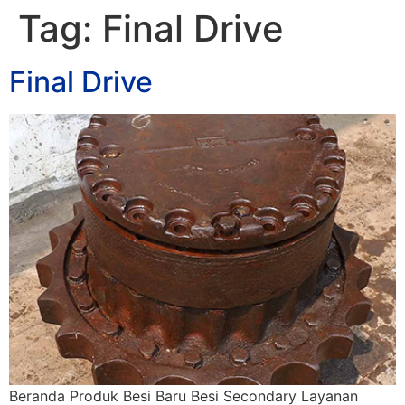
Tag:
Final Drive
Final Drive
Beranda Produk Besi Baru Besi Secondary Layanan