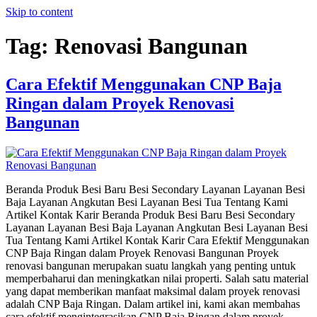
Skip to content
Tag:
Renovasi Bangunan
Cara Efektif Menggunakan CNP Baja
Ringan dalam Proyek Renovasi
Bangunan
Beranda Produk Besi Baru Besi Secondary Layanan Layanan Besi
Baja Layanan Angkutan Besi Layanan Besi Tua Tentang Kami
Artikel Kontak Karir Beranda Produk Besi Baru Besi Secondary
Layanan Layanan Besi Baja Layanan Angkutan Besi Layanan Besi
Tua Tentang Kami Artikel Kontak Karir Cara Efektif Menggunakan
CNP Baja Ringan dalam Proyek Renovasi Bangunan Proyek
renovasi bangunan merupakan suatu langkah yang penting untuk
memperbaharui dan meningkatkan nilai properti. Salah satu material
yang dapat memberikan manfaat maksimal dalam proyek renovasi
adalah CNP Baja Ringan. Dalam artikel ini, kami akan membahas
cara efektif mengintegrasikan CNP Baja Ringan dalam proyek